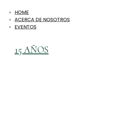
HOME
ACERCA DE NOSOTROS
EVENTOS
15 AÑOS