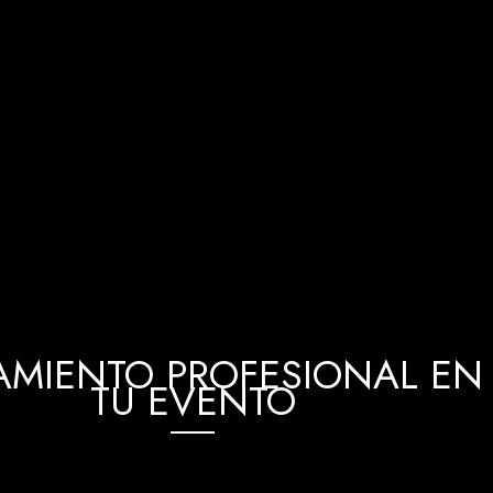
MIENTO PROFESIONAL EN 
TU EVENTO