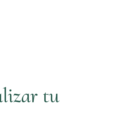
lizar tu