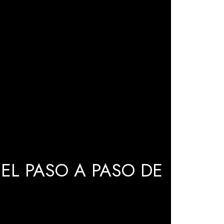
EL PASO A PASO DE