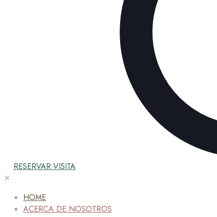
RESERVAR VISITA
✕
HOME
ACERCA DE NOSOTROS