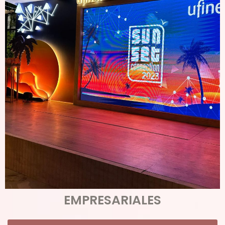
EMPRESARIALES