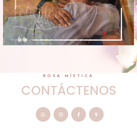
ROSA MÍSTICA
CONTÁCTENOS