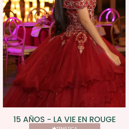
15 AÑOS - LA VIE EN ROUGE
TEMÁTICA