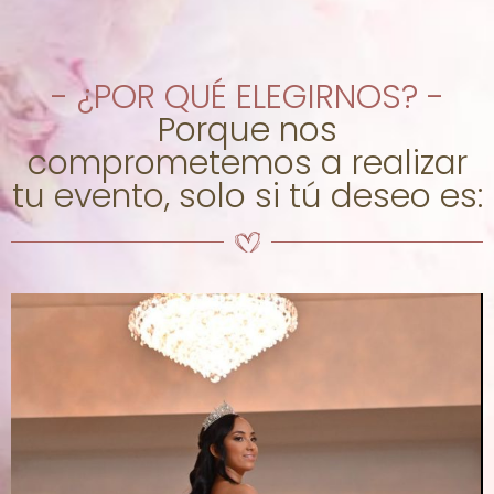
- ¿POR QUÉ ELEGIRNOS? -
Porque nos
comprometemos a realizar
tu evento, solo si tú deseo es: