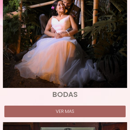
BODAS
VER MAS