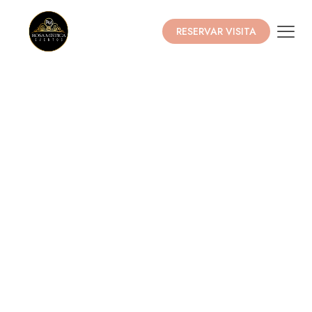
RESERVAR VISITA