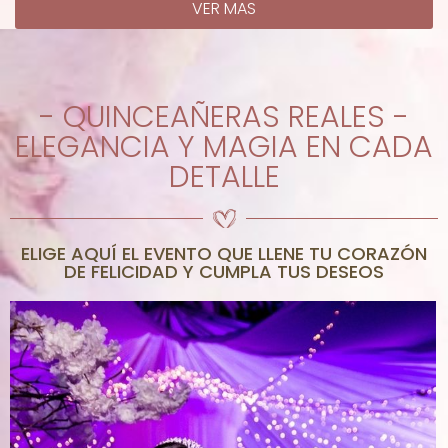
VER MAS
- QUINCEAÑERAS REALES -
ELEGANCIA Y MAGIA EN CADA
DETALLE
ELIGE AQUÍ EL EVENTO QUE LLENE TU CORAZÓN
DE FELICIDAD Y CUMPLA TUS DESEOS