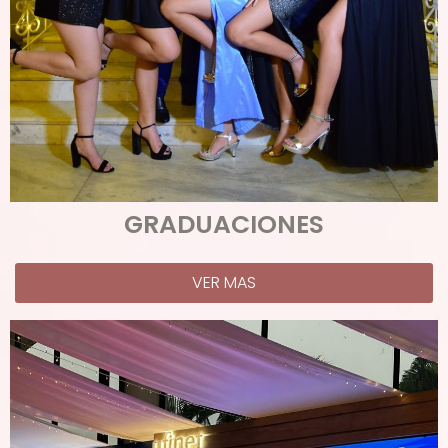
GRADUACIONES
VER MAS