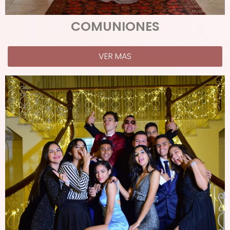
COMUNIONES
VER MAS