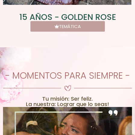
15 AÑOS - GOLDEN ROSE
TEMÁTICA
- MOMENTOS PARA SIEMPRE -
Tu misión: Ser feliz.
La nuestra: Lograr que lo seas!