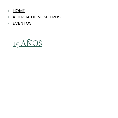
HOME
ACERCA DE NOSOTROS
EVENTOS
15 AÑOS