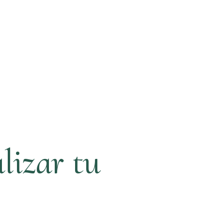
lizar tu