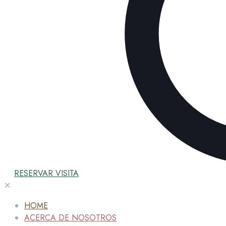
RESERVAR VISITA
✕
HOME
ACERCA DE NOSOTROS