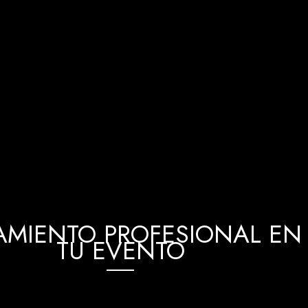
MIENTO PROFESIONAL EN 
TU EVENTO