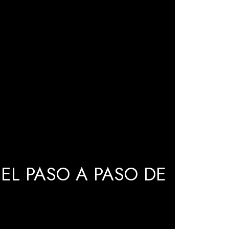
EL PASO A PASO DE