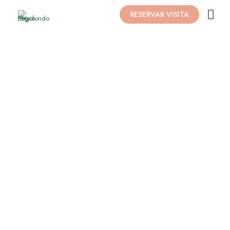
RESERVAR VISITA