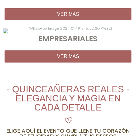
VER MAS
EMPRESARIALES
VER MAS
- QUINCEAÑERAS REALES -
ELEGANCIA Y MAGIA EN
CADA DETALLE
ELIGE AQUÍ EL EVENTO QUE LLENE TU CORAZÓN