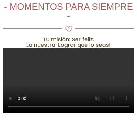
- MOMENTOS PARA SIEMPRE
-
Tu misión: Ser feliz.
La nuestra: Lograr que lo seas!