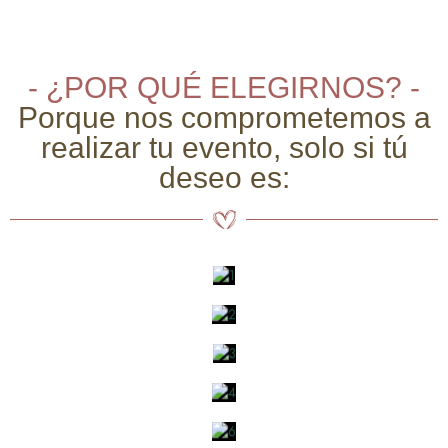
- ¿POR QUÉ ELEGIRNOS? -
Porque nos comprometemos a
realizar tu evento, solo si tú
deseo es: