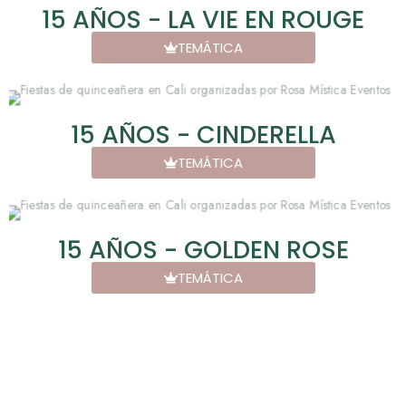
15 AÑOS - LA VIE EN ROUGE
TEMÁTICA
15 AÑOS - CINDERELLA
TEMÁTICA
15 AÑOS - GOLDEN ROSE
TEMÁTICA