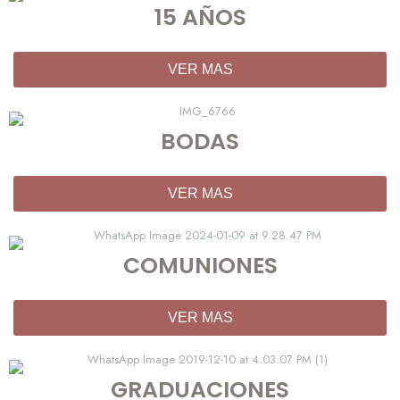
15 AÑOS
VER MAS
BODAS
VER MAS
COMUNIONES
VER MAS
GRADUACIONES