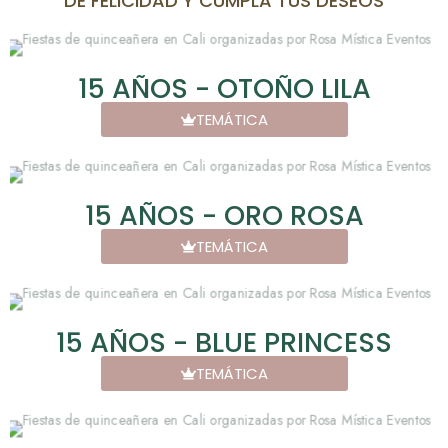
DE FELICIDAD Y CUMPLA TUS DESEOS
15 AÑOS - OTOÑO LILA
TEMÁTICA
15 AÑOS - ORO ROSA
TEMÁTICA
15 AÑOS - BLUE PRINCESS
TEMÁTICA