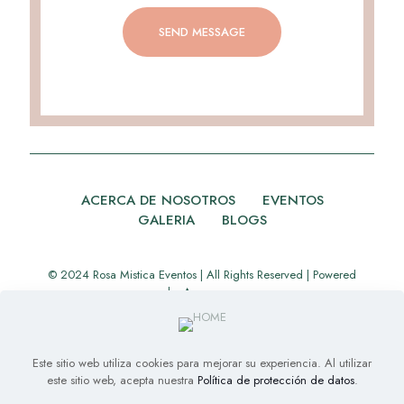
ACERCA DE NOSOTROS
EVENTOS
GALERIA
BLOGS
© 2024 Rosa Mistica Eventos | All Rights Reserved | Powered
by
Appverse
Este sitio web utiliza cookies para mejorar su experiencia. Al utilizar
este sitio web, acepta nuestra
Política de protección de datos
.