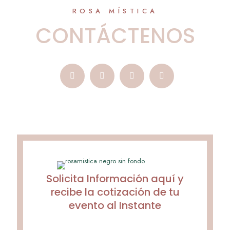
ROSA MÍSTICA
CONTÁCTENOS
Solicita Información aquí y
recibe la cotización de tu
evento al Instante