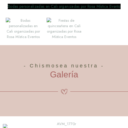
- Chismosea nuestra -
Galería