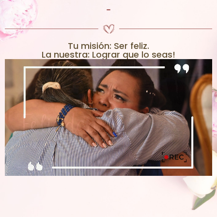
-
Tu misión: Ser feliz.
La nuestra: Lograr que lo seas!