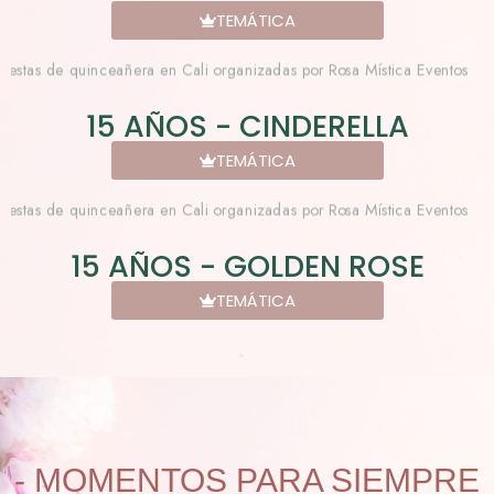
TEMÁTICA
15 AÑOS - CINDERELLA
TEMÁTICA
15 AÑOS - GOLDEN ROSE
TEMÁTICA
- MOMENTOS PARA SIEMPRE