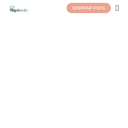
RESERVAR VISITA