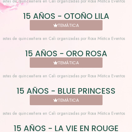
15 AÑOS - OTOÑO LILA
TEMÁTICA
15 AÑOS - ORO ROSA
TEMÁTICA
15 AÑOS - BLUE PRINCESS
TEMÁTICA
15 AÑOS - LA VIE EN ROUGE