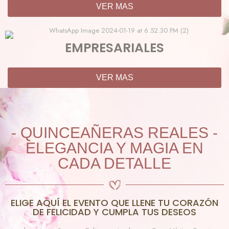
VER MAS
EMPRESARIALES
VER MAS
- QUINCEAÑERAS REALES -
ELEGANCIA Y MAGIA EN
CADA DETALLE
ELIGE AQUÍ EL EVENTO QUE LLENE TU CORAZÓN
DE FELICIDAD Y CUMPLA TUS DESEOS