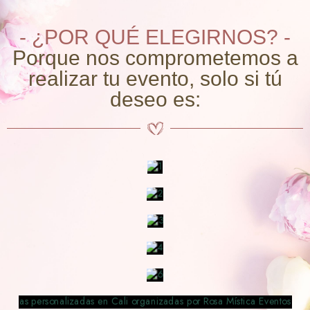
- ¿POR QUÉ ELEGIRNOS? -
Porque nos comprometemos a
realizar tu evento, solo si tú
deseo es: