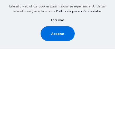
Este sitio web utiliza cookies para mejorar su experiencia. Al utilizar
este sitio web, acepta nuestra
Política de protección de datos
.
Leer más
Aceptar