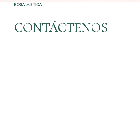
ROSA MÍSTICA
CONTÁCTENOS