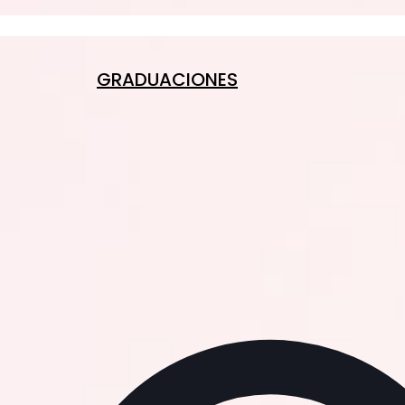
GRADUACIONES