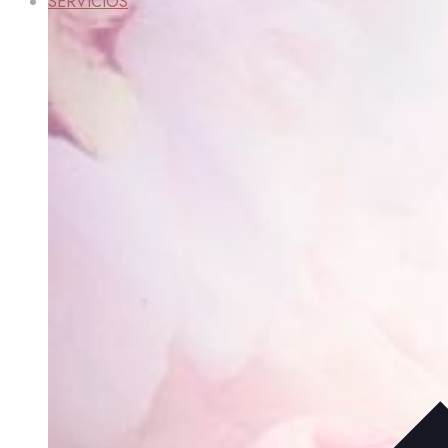
SERVICIOS