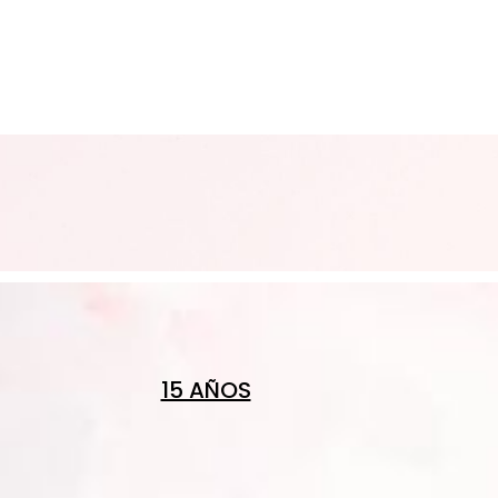
15 AÑOS