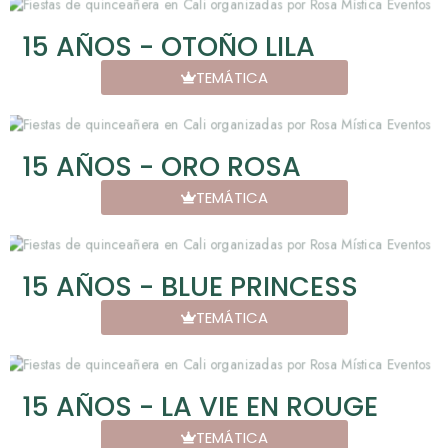
15 AÑOS - OTOÑO LILA
TEMÁTICA
15 AÑOS - ORO ROSA
TEMÁTICA
15 AÑOS - BLUE PRINCESS
TEMÁTICA
15 AÑOS - LA VIE EN ROUGE
TEMÁTICA