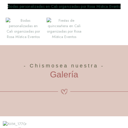
- Chismosea nuestra -
Galería