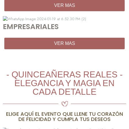
VER MAS
EMPRESARIALES
VER MAS
- QUINCEAÑERAS REALES -
ELEGANCIA Y MAGIA EN
CADA DETALLE
ELIGE AQUÍ EL EVENTO QUE LLENE TU CORAZÓN
DE FELICIDAD Y CUMPLA TUS DESEOS