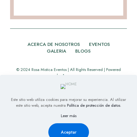
ACERCA DE NOSOTROS
EVENTOS
GALERIA
BLOGS
© 2024 Rosa Mistica Eventos | All Rights Reserved | Powered
by
Appverse
Este sitio web utiliza cookies para mejorar su experiencia. Al utilizar
este sitio web, acepta nuestra
Política de protección de datos
.
Leer más
Aceptar