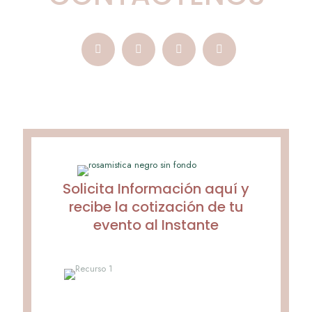
Solicita Información aquí y
recibe la cotización de tu
evento al Instante