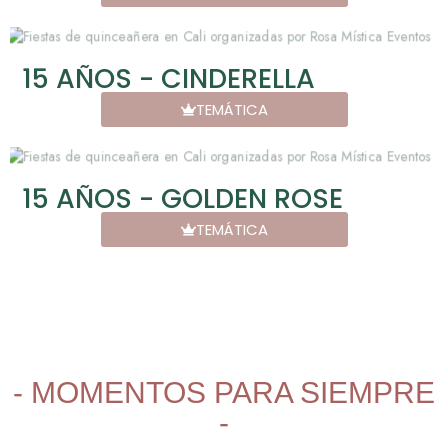
15 AÑOS - CINDERELLA
TEMÁTICA
15 AÑOS - GOLDEN ROSE
TEMÁTICA
- MOMENTOS PARA SIEMPRE
-