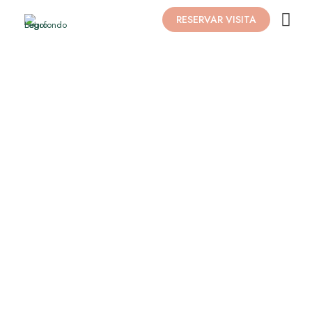
RESERVAR VISITA