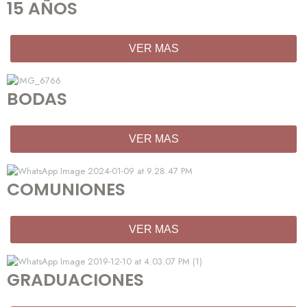
15 AÑOS
VER MAS
BODAS
VER MAS
COMUNIONES
VER MAS
GRADUACIONES