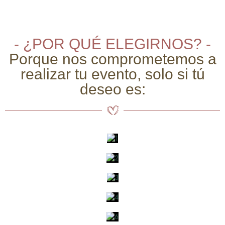
- ¿POR QUÉ ELEGIRNOS? -
Porque nos comprometemos a
realizar tu evento, solo si tú
deseo es: