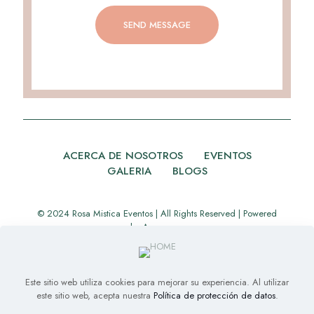
ACERCA DE NOSOTROS
EVENTOS
GALERIA
BLOGS
© 2024 Rosa Mistica Eventos | All Rights Reserved | Powered
by
Appverse
Este sitio web utiliza cookies para mejorar su experiencia. Al utilizar
este sitio web, acepta nuestra
Política de protección de datos
.