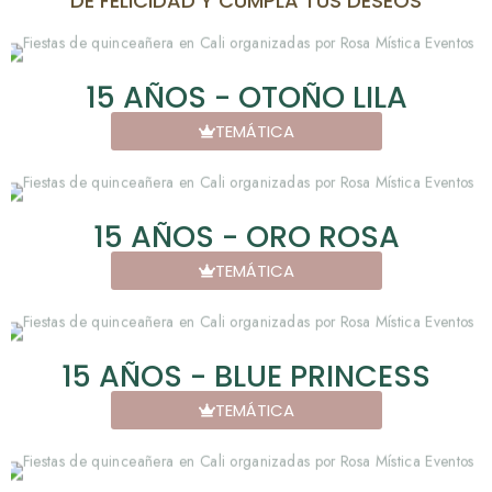
DE FELICIDAD Y CUMPLA TUS DESEOS
15 AÑOS - OTOÑO LILA
TEMÁTICA
15 AÑOS - ORO ROSA
TEMÁTICA
15 AÑOS - BLUE PRINCESS
TEMÁTICA