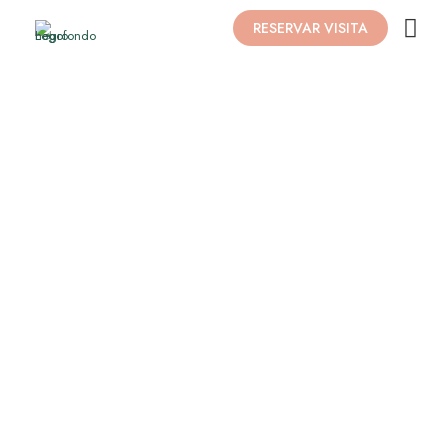
RESERVAR VISITA