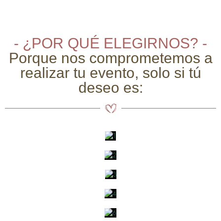
- ¿POR QUÉ ELEGIRNOS? -
Porque nos comprometemos a
realizar tu evento, solo si tú
deseo es: