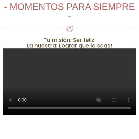
- MOMENTOS PARA SIEMPRE
-
Tu misión: Ser feliz.
La nuestra: Lograr que lo seas!