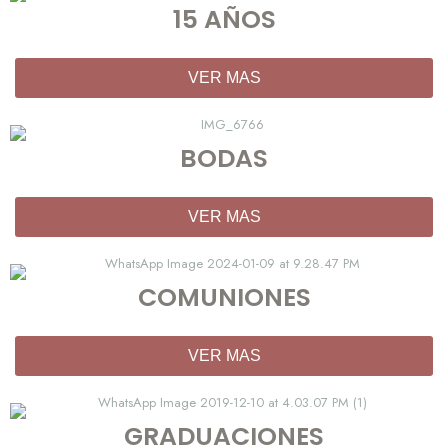
15 AÑOS
VER MAS
BODAS
VER MAS
COMUNIONES
VER MAS
GRADUACIONES