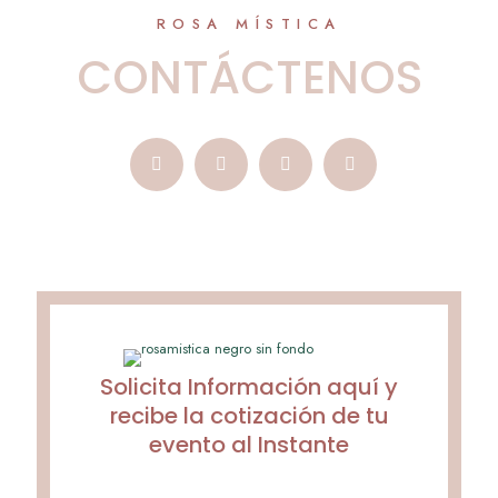
ROSA MÍSTICA
CONTÁCTENOS
Solicita Información aquí y
recibe la cotización de tu
evento al Instante