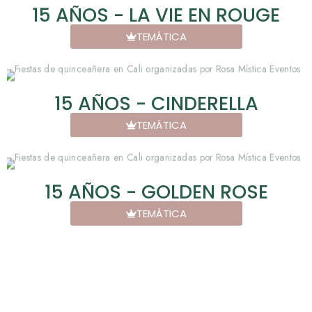
15 AÑOS - LA VIE EN ROUGE
TEMÁTICA
15 AÑOS - CINDERELLA
TEMÁTICA
15 AÑOS - GOLDEN ROSE
TEMÁTICA