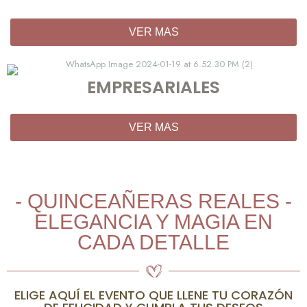
VER MAS
EMPRESARIALES
VER MAS
- QUINCEAÑERAS REALES -
ELEGANCIA Y MAGIA EN
CADA DETALLE
ELIGE AQUÍ EL EVENTO QUE LLENE TU CORAZÓN