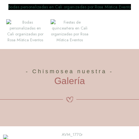
- Chismosea nuestra -
Galería