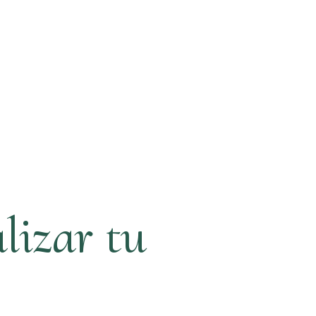
lizar tu