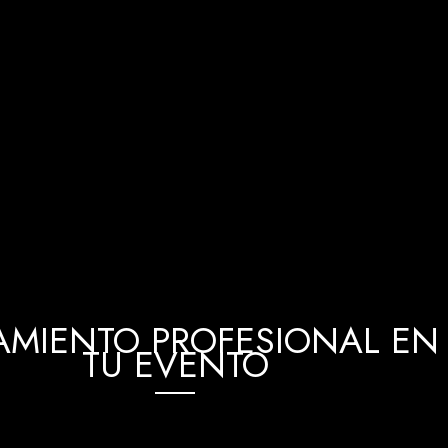
MIENTO PROFESIONAL EN 
TU EVENTO