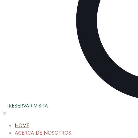
RESERVAR VISITA
✕
HOME
ACERCA DE NOSOTROS