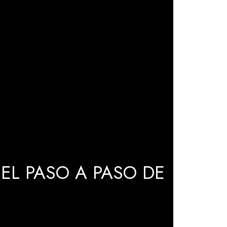
EL PASO A PASO DE