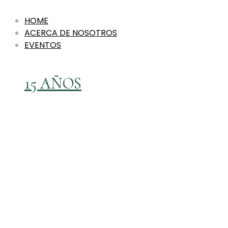
HOME
ACERCA DE NOSOTROS
EVENTOS
15 AÑOS