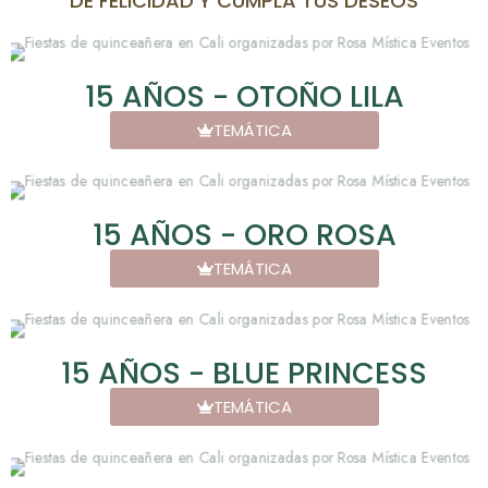
DE FELICIDAD Y CUMPLA TUS DESEOS
15 AÑOS - OTOÑO LILA
TEMÁTICA
15 AÑOS - ORO ROSA
TEMÁTICA
15 AÑOS - BLUE PRINCESS
TEMÁTICA