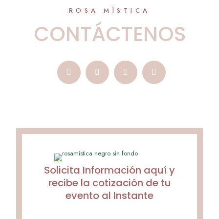
ROSA MÍSTICA
CONTÁCTENOS
Solicita Información aquí y
recibe la cotización de tu
evento al Instante