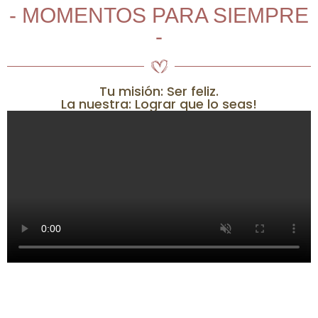
- MOMENTOS PARA SIEMPRE
-
Tu misión: Ser feliz.
La nuestra: Lograr que lo seas!