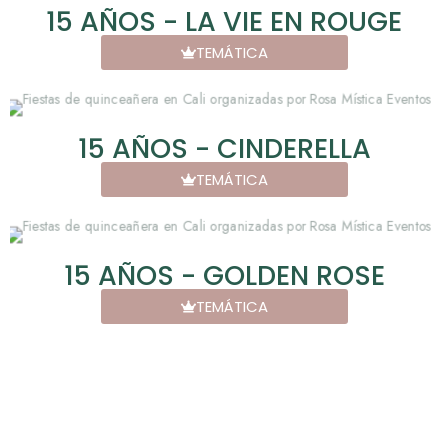
15 AÑOS - LA VIE EN ROUGE
TEMÁTICA
15 AÑOS - CINDERELLA
TEMÁTICA
15 AÑOS - GOLDEN ROSE
TEMÁTICA