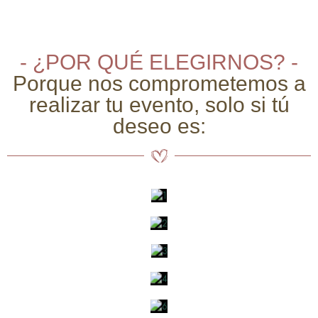
- ¿POR QUÉ ELEGIRNOS? -
Porque nos comprometemos a
realizar tu evento, solo si tú
deseo es: