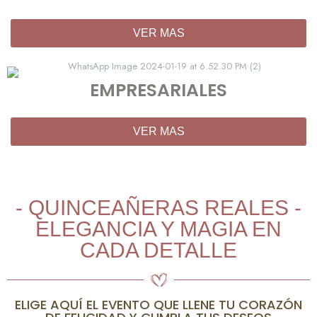
VER MAS
EMPRESARIALES
VER MAS
- QUINCEAÑERAS REALES -
ELEGANCIA Y MAGIA EN
CADA DETALLE
ELIGE AQUÍ EL EVENTO QUE LLENE TU CORAZÓN