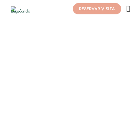
RESERVAR VISITA