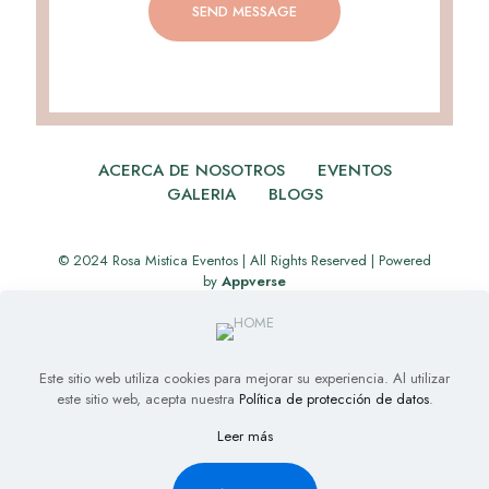
ACERCA DE NOSOTROS
EVENTOS
GALERIA
BLOGS
© 2024 Rosa Mistica Eventos | All Rights Reserved | Powered
by
Appverse
Este sitio web utiliza cookies para mejorar su experiencia. Al utilizar
este sitio web, acepta nuestra
Política de protección de datos
.
Leer más