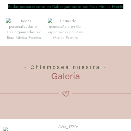
- Chismosea nuestra -
Galería