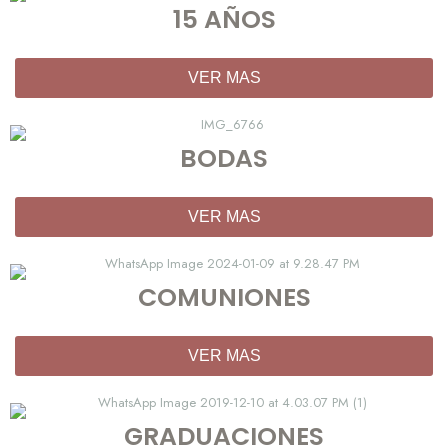
15 AÑOS
VER MAS
BODAS
VER MAS
COMUNIONES
VER MAS
GRADUACIONES