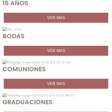
15 AÑOS
VER MAS
BODAS
VER MAS
COMUNIONES
VER MAS
GRADUACIONES