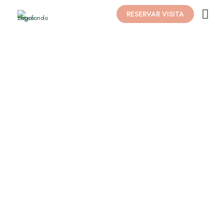
RESERVAR VISITA