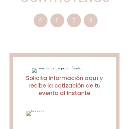
Solicita Información aquí y
recibe la cotización de tu
evento al Instante