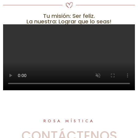
Tu misión: Ser feliz.
La nuestra: Lograr que lo seas!
ROSA MÍSTICA
CONTÁCTENOS