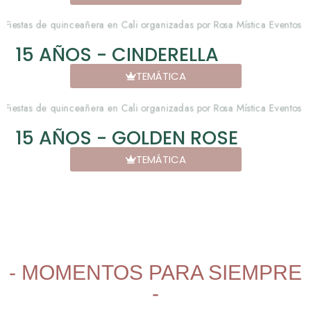
15 AÑOS - CINDERELLA
TEMÁTICA
15 AÑOS - GOLDEN ROSE
TEMÁTICA
- MOMENTOS PARA SIEMPRE
-