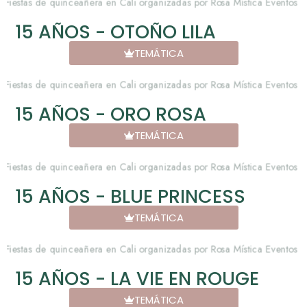
15 AÑOS - OTOÑO LILA
TEMÁTICA
15 AÑOS - ORO ROSA
TEMÁTICA
15 AÑOS - BLUE PRINCESS
TEMÁTICA
15 AÑOS - LA VIE EN ROUGE
TEMÁTICA