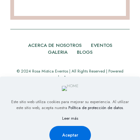
ACERCA DE NOSOTROS
EVENTOS
GALERIA
BLOGS
© 2024 Rosa Mistica Eventos | All Rights Reserved | Powered
by
Appverse
Este sitio web utiliza cookies para mejorar su experiencia. Al utilizar
este sitio web, acepta nuestra
Política de protección de datos
.
Leer más
Aceptar