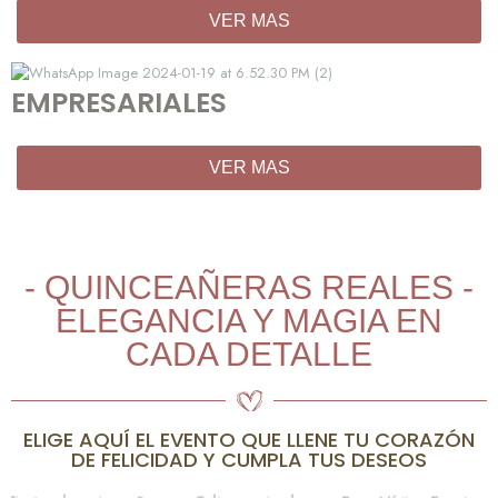
VER MAS
EMPRESARIALES
VER MAS
- QUINCEAÑERAS REALES -
ELEGANCIA Y MAGIA EN
CADA DETALLE
ELIGE AQUÍ EL EVENTO QUE LLENE TU CORAZÓN
DE FELICIDAD Y CUMPLA TUS DESEOS