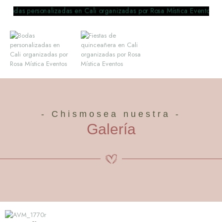
- Chismosea nuestra -
Galería