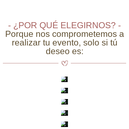
- ¿POR QUÉ ELEGIRNOS? -
Porque nos comprometemos a
realizar tu evento, solo si tú
deseo es: