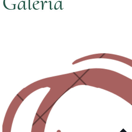
Galería