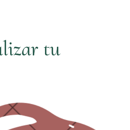
lizar tu