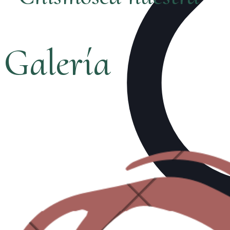
Galería