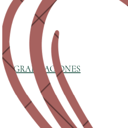
GRADUACIONES