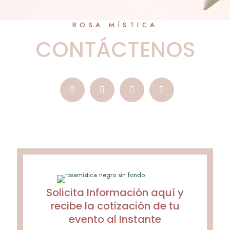
ROSA MÍSTICA
CONTÁCTENOS
Solicita Información aquí y
recibe la cotización de tu
evento al Instante