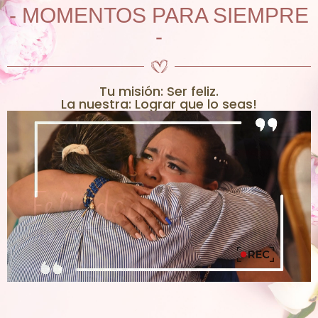
- MOMENTOS PARA SIEMPRE
-
Tu misión: Ser feliz.
La nuestra: Lograr que lo seas!