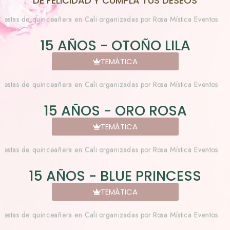
DE FELICIDAD Y CUMPLA TUS DESEOS
15 AÑOS - OTOÑO LILA
TEMÁTICA
15 AÑOS - ORO ROSA
TEMÁTICA
15 AÑOS - BLUE PRINCESS
TEMÁTICA