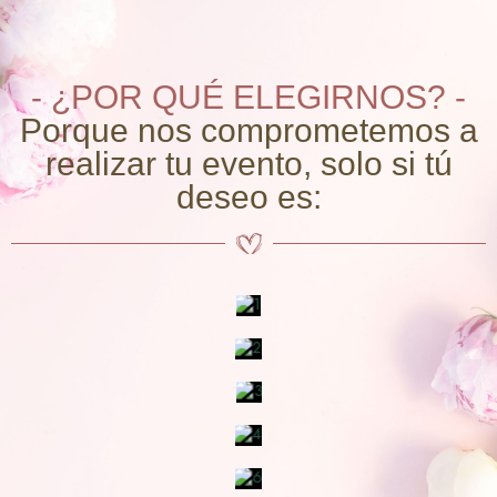
- ¿POR QUÉ ELEGIRNOS? -
Porque nos comprometemos a
realizar tu evento, solo si tú
deseo es: