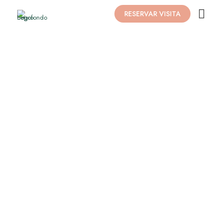
RESERVAR VISITA