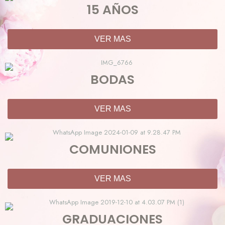
15 AÑOS
VER MAS
BODAS
VER MAS
COMUNIONES
VER MAS
GRADUACIONES