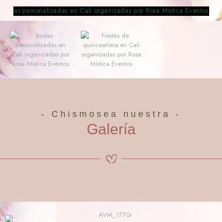
- Chismosea nuestra -
Galería