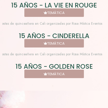
15 AÑOS - LA VIE EN ROUGE
TEMÁTICA
15 AÑOS - CINDERELLA
TEMÁTICA
15 AÑOS - GOLDEN ROSE
TEMÁTICA