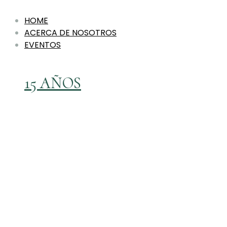
HOME
ACERCA DE NOSOTROS
EVENTOS
15 AÑOS