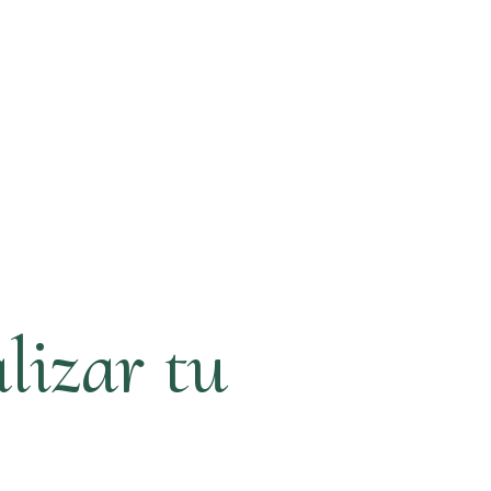
lizar tu