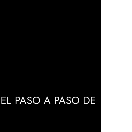
EL PASO A PASO DE