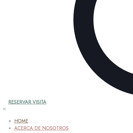
RESERVAR VISITA
✕
HOME
ACERCA DE NOSOTROS