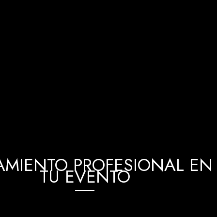
MIENTO PROFESIONAL EN 
TU EVENTO