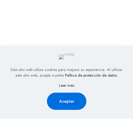
Este sitio web utiliza cookies para mejorar su experiencia. Al utilizar
este sitio web, acepta nuestra
Política de protección de datos
.
Leer más
Aceptar