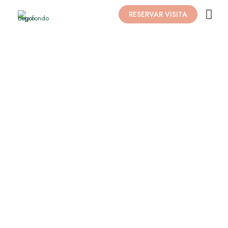
RESERVAR VISITA