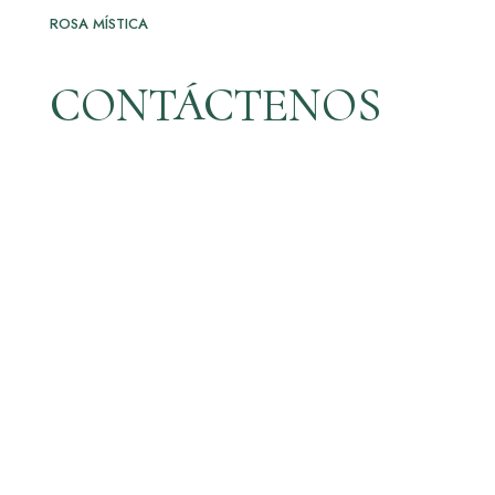
ROSA MÍSTICA
CONTÁCTENOS