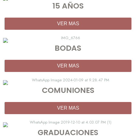
15 AÑOS
VER MAS
BODAS
VER MAS
COMUNIONES
VER MAS
GRADUACIONES