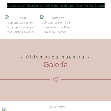
- Chismosea nuestra -
Galería