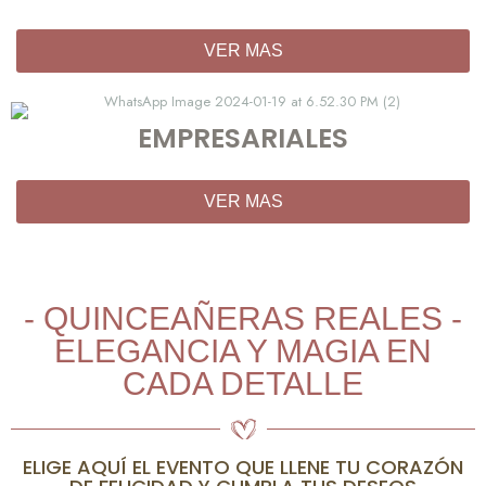
VER MAS
EMPRESARIALES
VER MAS
- QUINCEAÑERAS REALES -
ELEGANCIA Y MAGIA EN
CADA DETALLE
ELIGE AQUÍ EL EVENTO QUE LLENE TU CORAZÓN