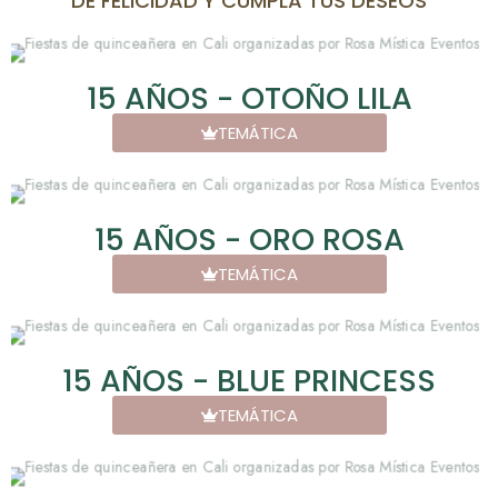
DE FELICIDAD Y CUMPLA TUS DESEOS
15 AÑOS - OTOÑO LILA
TEMÁTICA
15 AÑOS - ORO ROSA
TEMÁTICA
15 AÑOS - BLUE PRINCESS
TEMÁTICA