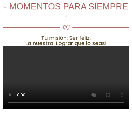
- MOMENTOS PARA SIEMPRE
-
Tu misión: Ser feliz.
La nuestra: Lograr que lo seas!