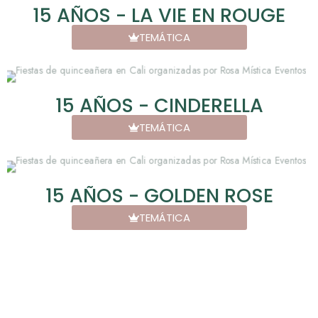
15 AÑOS - LA VIE EN ROUGE
TEMÁTICA
15 AÑOS - CINDERELLA
TEMÁTICA
15 AÑOS - GOLDEN ROSE
TEMÁTICA