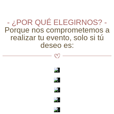
- ¿POR QUÉ ELEGIRNOS? -
Porque nos comprometemos a
realizar tu evento, solo si tú
deseo es: