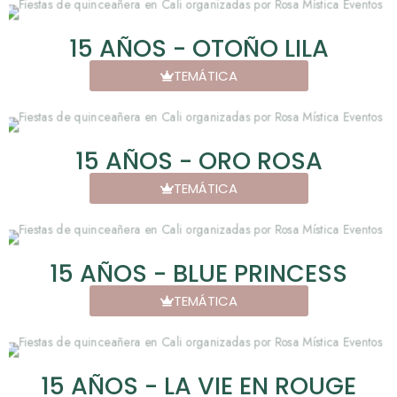
15 AÑOS - OTOÑO LILA
TEMÁTICA
15 AÑOS - ORO ROSA
TEMÁTICA
15 AÑOS - BLUE PRINCESS
TEMÁTICA
15 AÑOS - LA VIE EN ROUGE