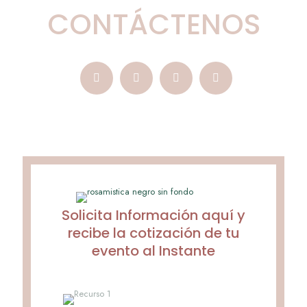
CONTÁCTENOS
Solicita Información aquí y
recibe la cotización de tu
evento al Instante