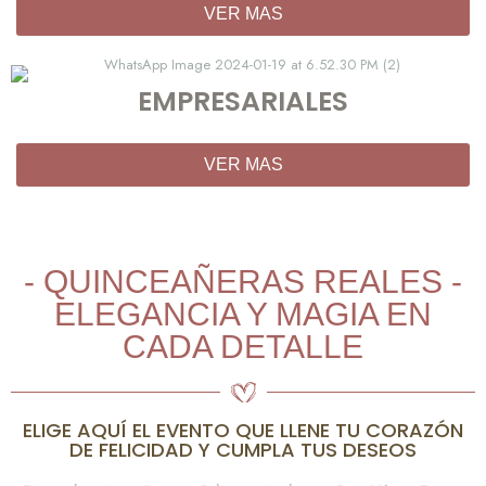
VER MAS
EMPRESARIALES
VER MAS
- QUINCEAÑERAS REALES -
ELEGANCIA Y MAGIA EN
CADA DETALLE
ELIGE AQUÍ EL EVENTO QUE LLENE TU CORAZÓN
DE FELICIDAD Y CUMPLA TUS DESEOS