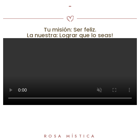
-
Tu misión: Ser feliz.
La nuestra: Lograr que lo seas!
ROSA MÍSTICA