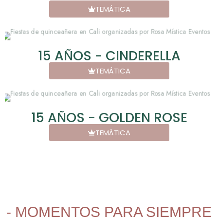
TEMÁTICA
15 AÑOS - CINDERELLA
TEMÁTICA
15 AÑOS - GOLDEN ROSE
TEMÁTICA
- MOMENTOS PARA SIEMPRE