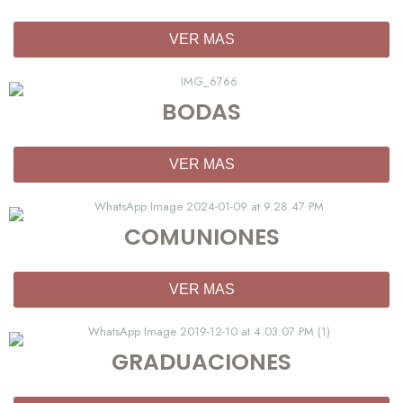
VER MAS
BODAS
VER MAS
COMUNIONES
VER MAS
GRADUACIONES