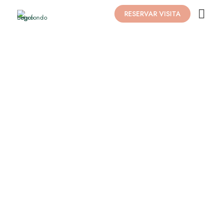
RESERVAR VISITA