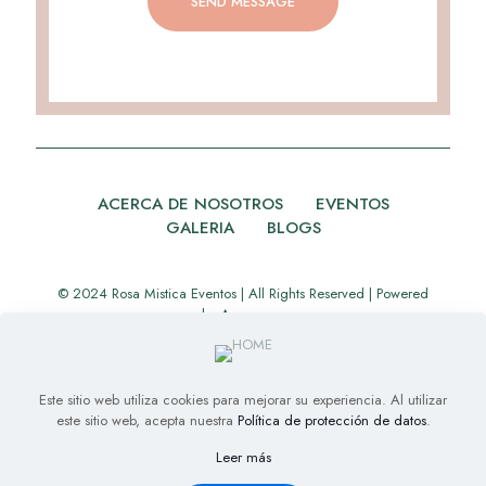
ACERCA DE NOSOTROS
EVENTOS
GALERIA
BLOGS
© 2024 Rosa Mistica Eventos | All Rights Reserved | Powered
by
Appverse
Este sitio web utiliza cookies para mejorar su experiencia. Al utilizar
este sitio web, acepta nuestra
Política de protección de datos
.
Leer más