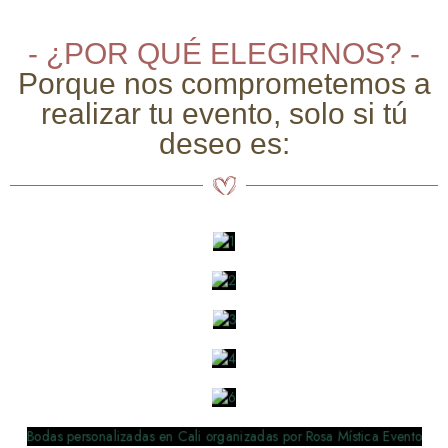
- ¿POR QUÉ ELEGIRNOS? -
Porque nos comprometemos a
realizar tu evento, solo si tú
deseo es: