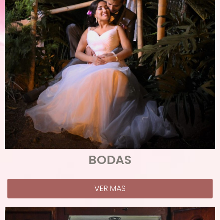
BODAS
VER MAS