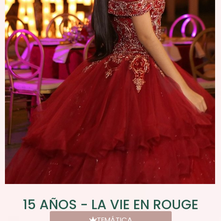
15 AÑOS - LA VIE EN ROUGE
TEMÁTICA