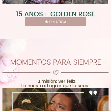
15 AÑOS - GOLDEN ROSE
TEMÁTICA
- MOMENTOS PARA SIEMPRE -
Tu misión: Ser feliz.
La nuestra: Lograr que lo seas!