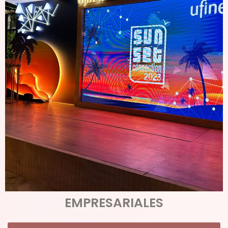
EMPRESARIALES