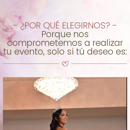
- ¿POR QUÉ ELEGIRNOS? -
Porque nos
comprometemos a realizar
tu evento, solo si tú deseo es: