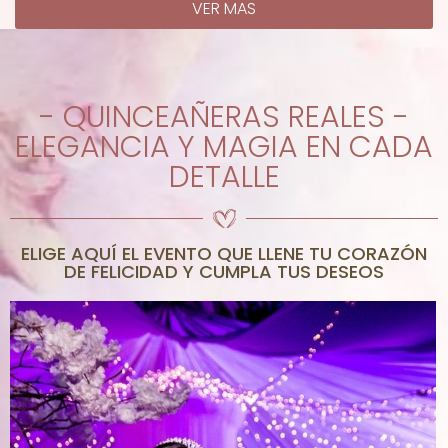
VER MAS
- QUINCEAÑERAS REALES -
ELEGANCIA Y MAGIA EN CADA
DETALLE
ELIGE AQUÍ EL EVENTO QUE LLENE TU CORAZÓN
DE FELICIDAD Y CUMPLA TUS DESEOS