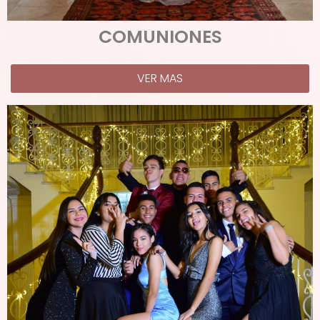
COMUNIONES
VER MAS