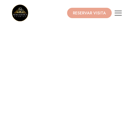
RESERVAR VISITA