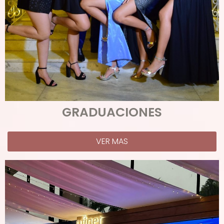
GRADUACIONES
VER MAS