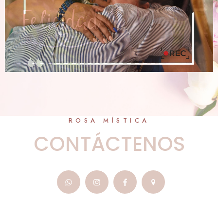
ROSA MÍSTICA
CONTÁCTENOS