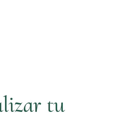
lizar tu