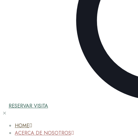
RESERVAR VISITA
✕
HOME
ACERCA DE NOSOTROS