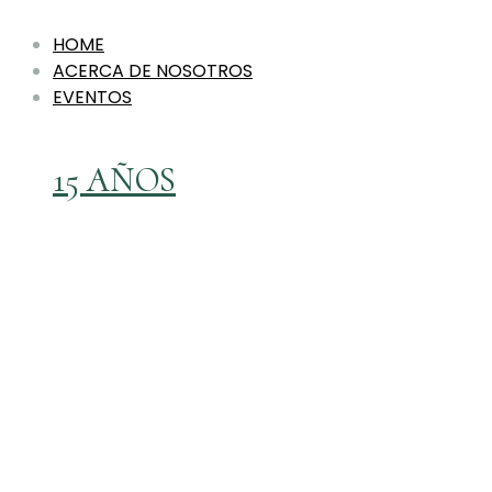
HOME
ACERCA DE NOSOTROS
EVENTOS
15 AÑOS