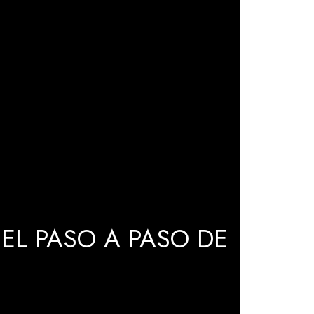
EL PASO A PASO DE