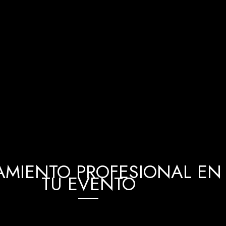
MIENTO PROFESIONAL EN 
TU EVENTO