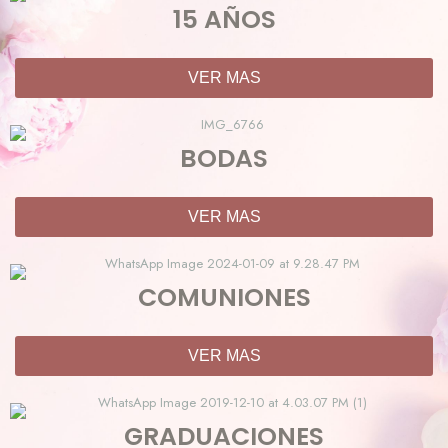
15 AÑOS
VER MAS
BODAS
VER MAS
COMUNIONES
VER MAS
GRADUACIONES