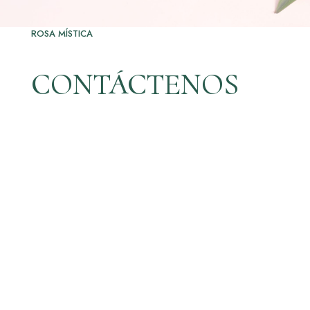
ROSA MÍSTICA
CONTÁCTENOS