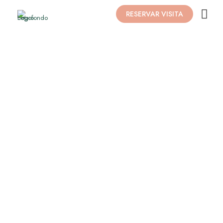
RESERVAR VISITA