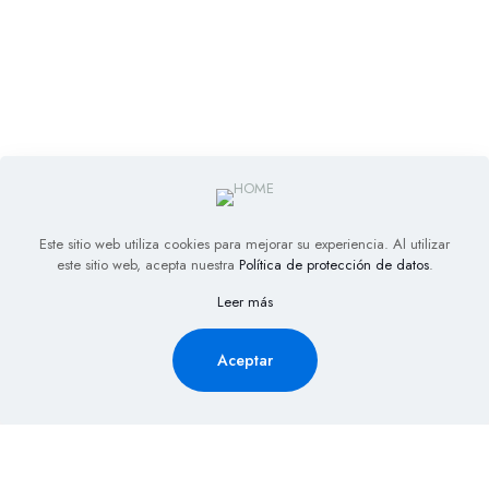
Este sitio web utiliza cookies para mejorar su experiencia. Al utilizar
este sitio web, acepta nuestra
Política de protección de datos
.
Leer más
Aceptar