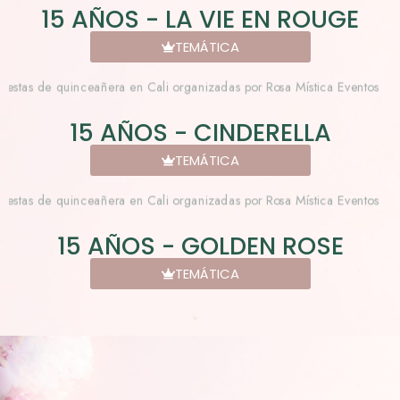
15 AÑOS - LA VIE EN ROUGE
TEMÁTICA
15 AÑOS - CINDERELLA
TEMÁTICA
15 AÑOS - GOLDEN ROSE
TEMÁTICA