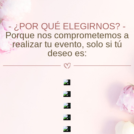
- ¿POR QUÉ ELEGIRNOS? -
Porque nos comprometemos a
realizar tu evento, solo si tú
deseo es: