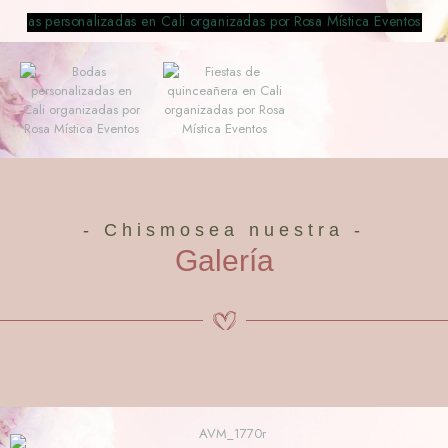
- Chismosea nuestra -
Galería