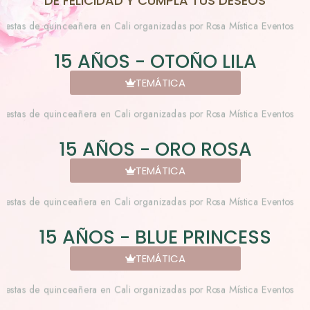
DE FELICIDAD Y CUMPLA TUS DESEOS
15 AÑOS - OTOÑO LILA
TEMÁTICA
15 AÑOS - ORO ROSA
TEMÁTICA
15 AÑOS - BLUE PRINCESS
TEMÁTICA