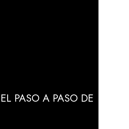
EL PASO A PASO DE