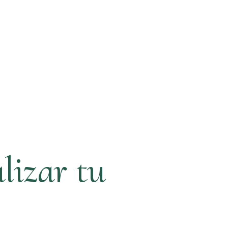
lizar tu