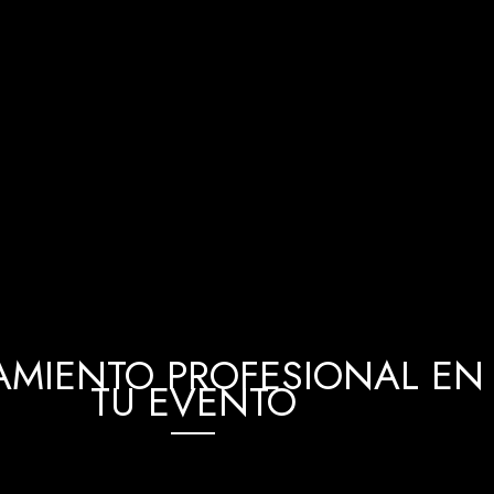
MIENTO PROFESIONAL EN 
TU EVENTO