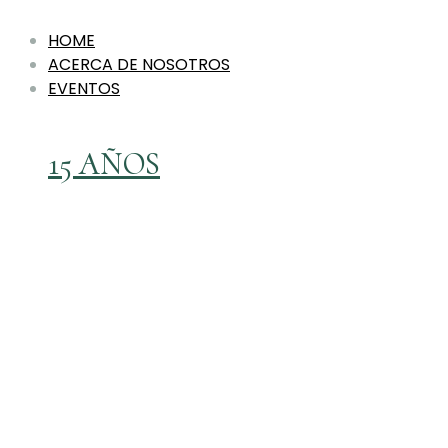
HOME
ACERCA DE NOSOTROS
EVENTOS
15 AÑOS