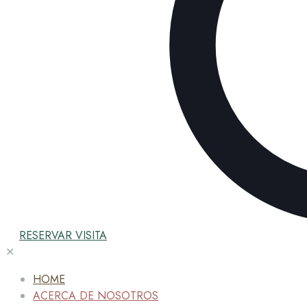
RESERVAR VISITA
✕
HOME
ACERCA DE NOSOTROS