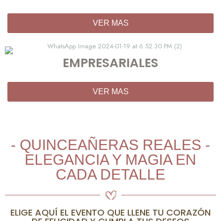
VER MAS
EMPRESARIALES
VER MAS
- QUINCEAÑERAS REALES -
ELEGANCIA Y MAGIA EN
CADA DETALLE
ELIGE AQUÍ EL EVENTO QUE LLENE TU CORAZÓN