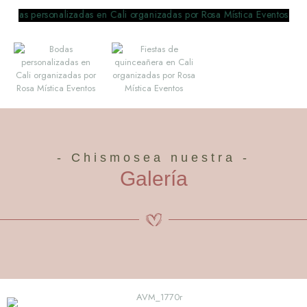
- Chismosea nuestra -
Galería