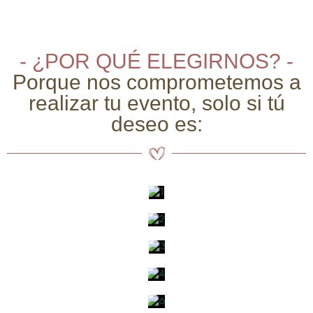
- ¿POR QUÉ ELEGIRNOS? -
Porque nos comprometemos a
realizar tu evento, solo si tú
deseo es: