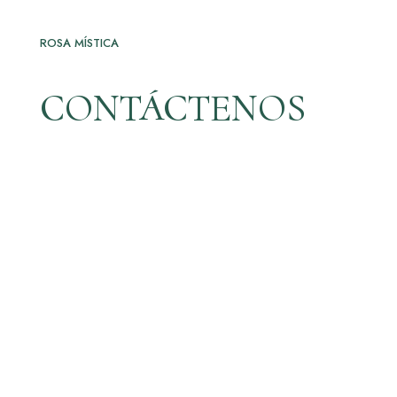
ROSA MÍSTICA
CONTÁCTENOS