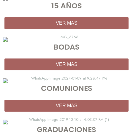
15 AÑOS
VER MAS
BODAS
VER MAS
COMUNIONES
VER MAS
GRADUACIONES