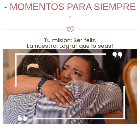
- MOMENTOS PARA SIEMPRE
-
Tu misión: Ser feliz.
La nuestra: Lograr que lo seas!