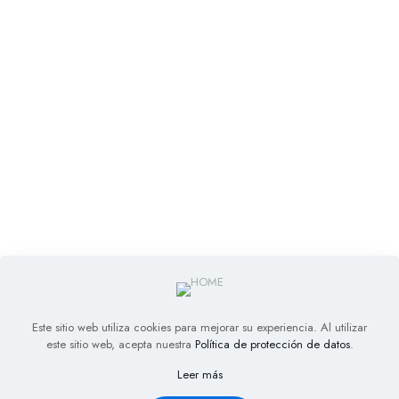
Este sitio web utiliza cookies para mejorar su experiencia. Al utilizar
este sitio web, acepta nuestra
Política de protección de datos
.
Leer más