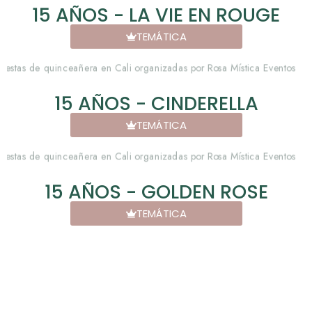
15 AÑOS - LA VIE EN ROUGE
TEMÁTICA
15 AÑOS - CINDERELLA
TEMÁTICA
15 AÑOS - GOLDEN ROSE
TEMÁTICA