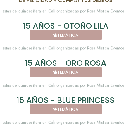
DE FELICIDAD Y CUMPLA TUS DESEOS
15 AÑOS - OTOÑO LILA
TEMÁTICA
15 AÑOS - ORO ROSA
TEMÁTICA
15 AÑOS - BLUE PRINCESS
TEMÁTICA