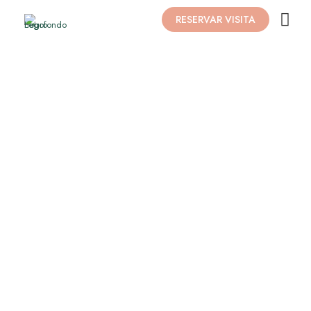
RESERVAR VISITA