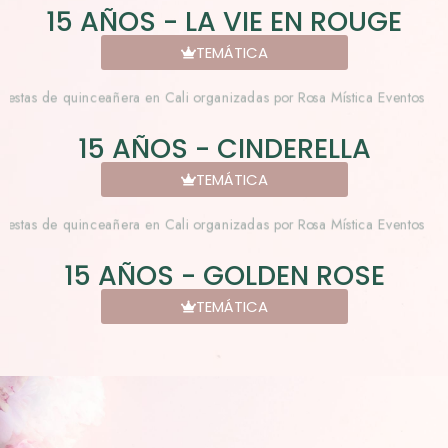
15 AÑOS - LA VIE EN ROUGE
TEMÁTICA
15 AÑOS - CINDERELLA
TEMÁTICA
15 AÑOS - GOLDEN ROSE
TEMÁTICA