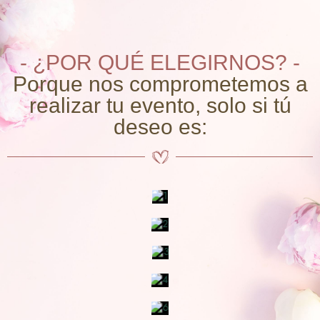
- ¿POR QUÉ ELEGIRNOS? -
Porque nos comprometemos a
realizar tu evento, solo si tú
deseo es: