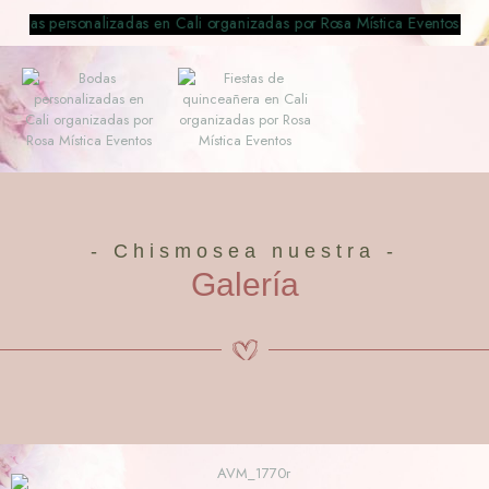
- Chismosea nuestra -
Galería