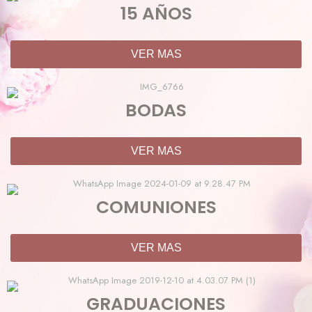
15 AÑOS
VER MAS
BODAS
VER MAS
COMUNIONES
VER MAS
GRADUACIONES