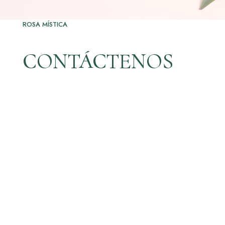
ROSA MÍSTICA
CONTÁCTENOS