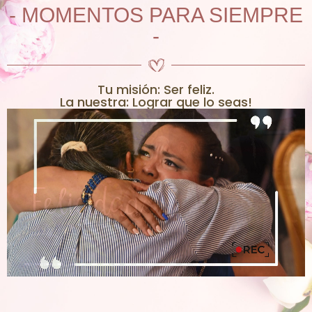
- MOMENTOS PARA SIEMPRE
-
Tu misión: Ser feliz.
La nuestra: Lograr que lo seas!