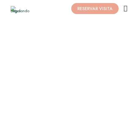
RESERVAR VISITA