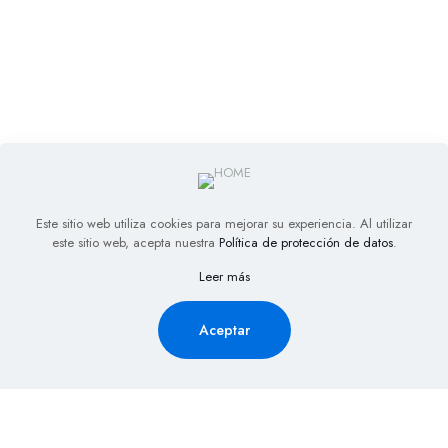
Este sitio web utiliza cookies para mejorar su experiencia. Al utilizar
este sitio web, acepta nuestra
Política de protección de datos
.
Leer más
Aceptar