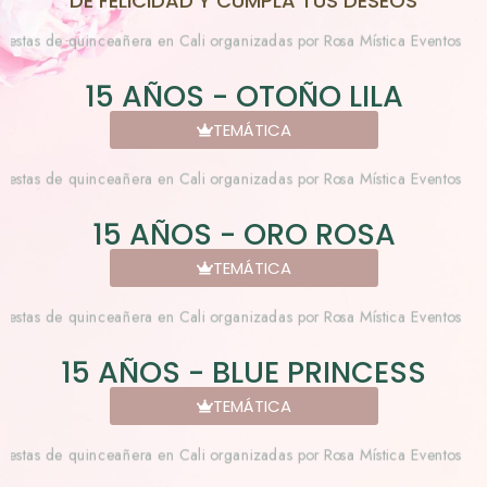
DE FELICIDAD Y CUMPLA TUS DESEOS
15 AÑOS - OTOÑO LILA
TEMÁTICA
15 AÑOS - ORO ROSA
TEMÁTICA
15 AÑOS - BLUE PRINCESS
TEMÁTICA