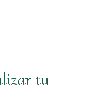
lizar tu