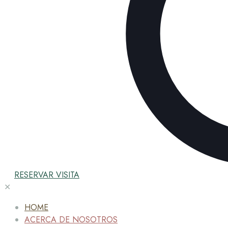
RESERVAR VISITA
✕
HOME
ACERCA DE NOSOTROS