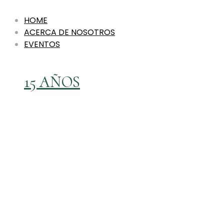
HOME
ACERCA DE NOSOTROS
EVENTOS
15 AÑOS