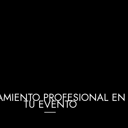
MIENTO PROFESIONAL EN 
TU EVENTO