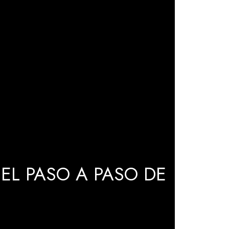
EL PASO A PASO DE