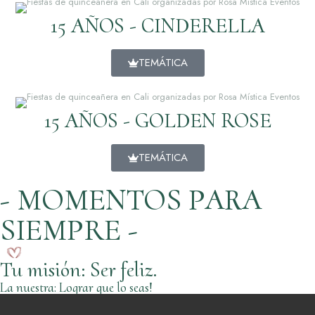
15 AÑOS - CINDERELLA
TEMÁTICA
15 AÑOS - GOLDEN ROSE
TEMÁTICA
- MOMENTOS PARA
SIEMPRE -
Tu misión: Ser feliz.
La nuestra: Lograr que lo seas!