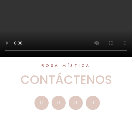
ROSA MÍSTICA
CONTÁCTENOS