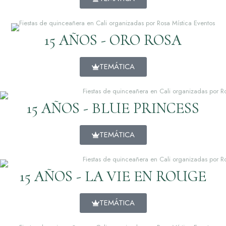
15 AÑOS - ORO ROSA
TEMÁTICA
15 AÑOS - BLUE PRINCESS
TEMÁTICA
15 AÑOS - LA VIE EN ROUGE
TEMÁTICA