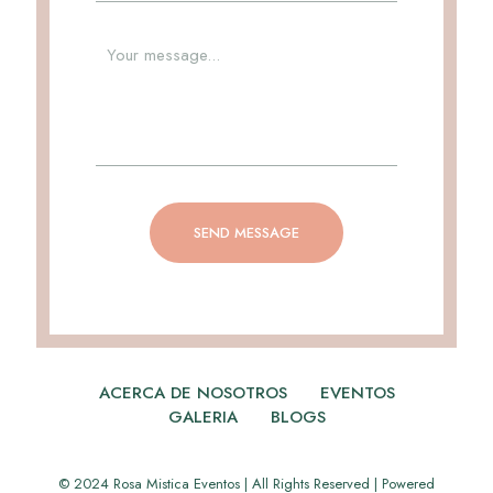
ACERCA DE NOSOTROS
EVENTOS
GALERIA
BLOGS
© 2024 Rosa Mistica Eventos | All Rights Reserved | Powered