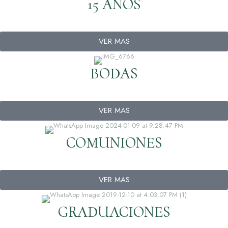
15 AÑOS
VER MAS
BODAS
VER MAS
COMUNIONES
VER MAS
GRADUACIONES