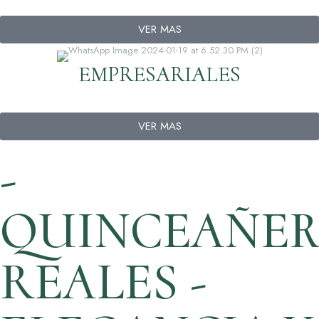
VER MAS
EMPRESARIALES
VER MAS
-
QUINCEAÑER
REALES -