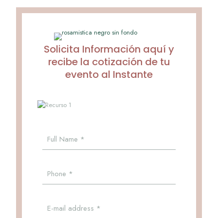
Solicita Información aquí y
recibe la cotización de tu
evento al Instante