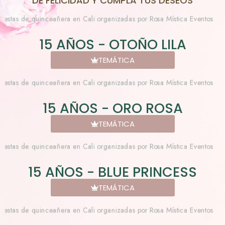
DE FELICIDAD Y CUMPLA TUS DESEOS
15 AÑOS - OTOÑO LILA
TEMÁTICA
15 AÑOS - ORO ROSA
TEMÁTICA
15 AÑOS - BLUE PRINCESS
TEMÁTICA