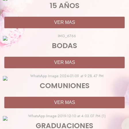
15 AÑOS
VER MAS
BODAS
VER MAS
COMUNIONES
VER MAS
GRADUACIONES