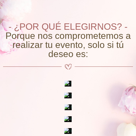
- ¿POR QUÉ ELEGIRNOS? -
Porque nos comprometemos a
realizar tu evento, solo si tú
deseo es: