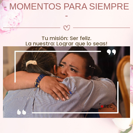
- MOMENTOS PARA SIEMPRE
-
Tu misión: Ser feliz.
La nuestra: Lograr que lo seas!