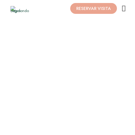
RESERVAR VISITA