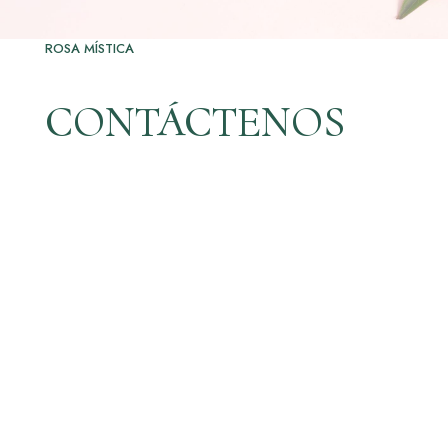
ROSA MÍSTICA
CONTÁCTENOS