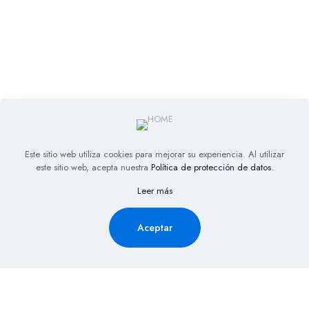
Este sitio web utiliza cookies para mejorar su experiencia. Al utilizar
este sitio web, acepta nuestra
Política de protección de datos
.
Leer más
Aceptar