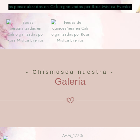
- Chismosea nuestra -
Galería