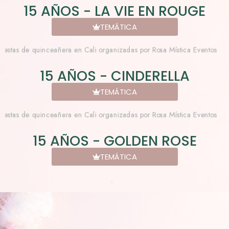
15 AÑOS - LA VIE EN ROUGE
TEMÁTICA
15 AÑOS - CINDERELLA
TEMÁTICA
15 AÑOS - GOLDEN ROSE
TEMÁTICA