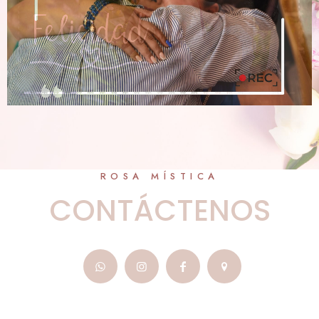
ROSA MÍSTICA
CONTÁCTENOS