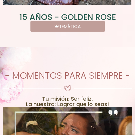
15 AÑOS - GOLDEN ROSE
TEMÁTICA
- MOMENTOS PARA SIEMPRE -
Tu misión: Ser feliz.
La nuestra: Lograr que lo seas!