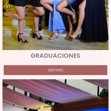
GRADUACIONES
VER MAS