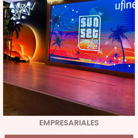
EMPRESARIALES