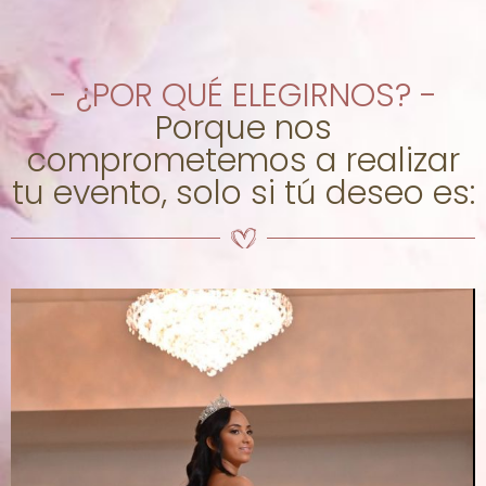
- ¿POR QUÉ ELEGIRNOS? -
Porque nos
comprometemos a realizar
tu evento, solo si tú deseo es: