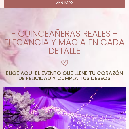
VER MAS
- QUINCEAÑERAS REALES -
ELEGANCIA Y MAGIA EN CADA
DETALLE
ELIGE AQUÍ EL EVENTO QUE LLENE TU CORAZÓN
DE FELICIDAD Y CUMPLA TUS DESEOS