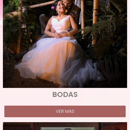
BODAS
VER MAS