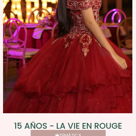
15 AÑOS - LA VIE EN ROUGE
TEMÁTICA