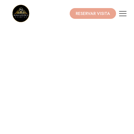
RESERVAR VISITA