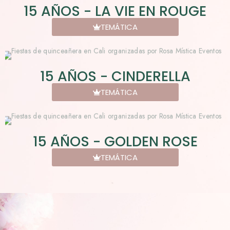
15 AÑOS - LA VIE EN ROUGE
TEMÁTICA
15 AÑOS - CINDERELLA
TEMÁTICA
15 AÑOS - GOLDEN ROSE
TEMÁTICA