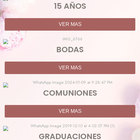
15 AÑOS
VER MAS
BODAS
VER MAS
COMUNIONES
VER MAS
GRADUACIONES