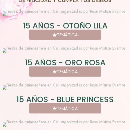
DE FELICIDAD Y CUMPLA TUS DESEOS
15 AÑOS - OTOÑO LILA
TEMÁTICA
15 AÑOS - ORO ROSA
TEMÁTICA
15 AÑOS - BLUE PRINCESS
TEMÁTICA