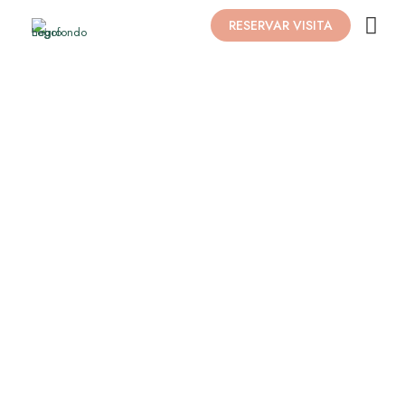
RESERVAR VISITA