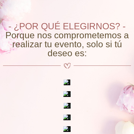
- ¿POR QUÉ ELEGIRNOS? -
Porque nos comprometemos a
realizar tu evento, solo si tú
deseo es: