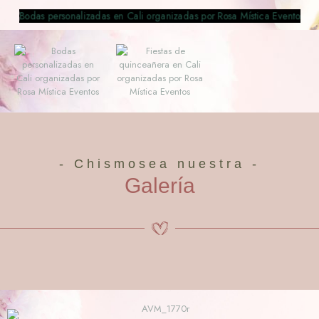
- Chismosea nuestra -
Galería