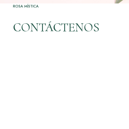
ROSA MÍSTICA
CONTÁCTENOS