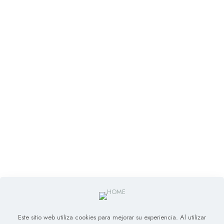
Este sitio web utiliza cookies para mejorar su experiencia. Al utilizar