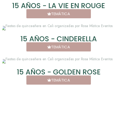
15 AÑOS - LA VIE EN ROUGE
TEMÁTICA
15 AÑOS - CINDERELLA
TEMÁTICA
15 AÑOS - GOLDEN ROSE
TEMÁTICA