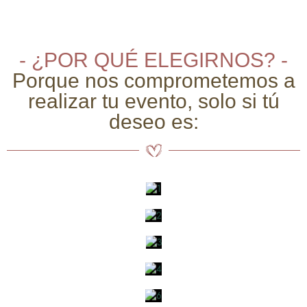
- ¿POR QUÉ ELEGIRNOS? -
Porque nos comprometemos a
realizar tu evento, solo si tú
deseo es: