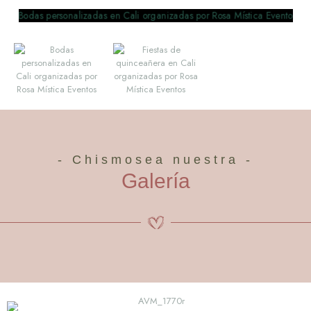
- Chismosea nuestra -
Galería