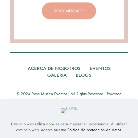
ACERCA DE NOSOTROS
EVENTOS
GALERIA
BLOGS
© 2024 Rosa Mistica Eventos | All Rights Reserved | Powered
by
Appverse
Este sitio web utiliza cookies para mejorar su experiencia. Al utilizar
este sitio web, acepta nuestra
Política de protección de datos
.