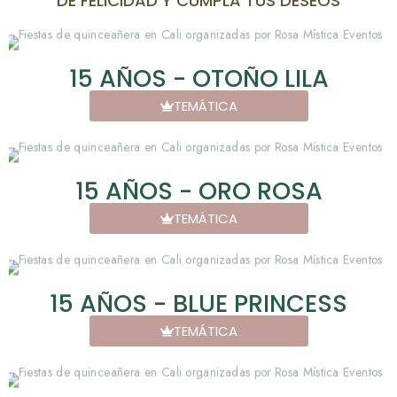
DE FELICIDAD Y CUMPLA TUS DESEOS
15 AÑOS - OTOÑO LILA
TEMÁTICA
15 AÑOS - ORO ROSA
TEMÁTICA
15 AÑOS - BLUE PRINCESS
TEMÁTICA