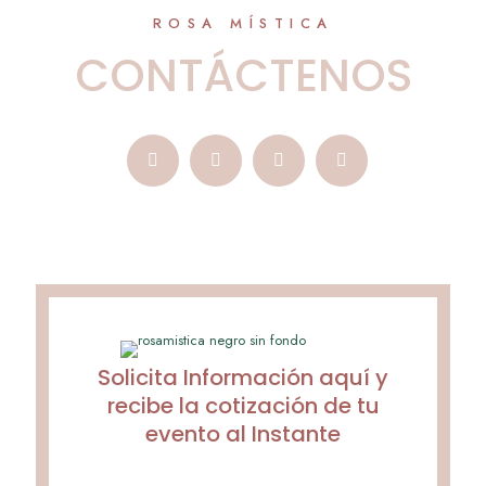
ROSA MÍSTICA
CONTÁCTENOS
Solicita Información aquí y
recibe la cotización de tu
evento al Instante