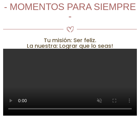
- MOMENTOS PARA SIEMPRE
-
Tu misión: Ser feliz.
La nuestra: Lograr que lo seas!