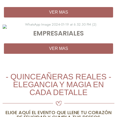
VER MAS
EMPRESARIALES
VER MAS
- QUINCEAÑERAS REALES -
ELEGANCIA Y MAGIA EN
CADA DETALLE
ELIGE AQUÍ EL EVENTO QUE LLENE TU CORAZÓN