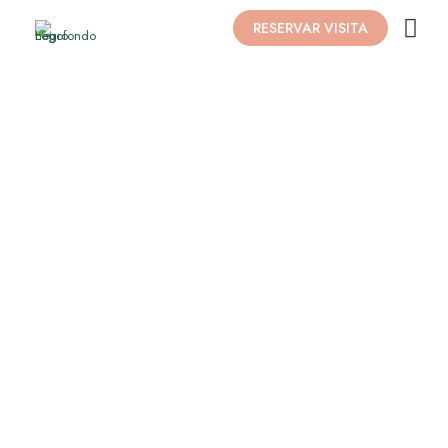
RESERVAR VISITA