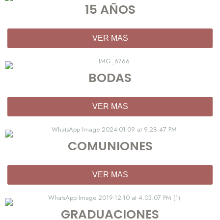
15 AÑOS
VER MAS
BODAS
VER MAS
COMUNIONES
VER MAS
GRADUACIONES