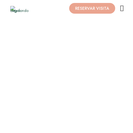
RESERVAR VISITA