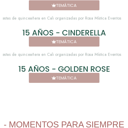
TEMÁTICA
15 AÑOS - CINDERELLA
TEMÁTICA
15 AÑOS - GOLDEN ROSE
TEMÁTICA
- MOMENTOS PARA SIEMPRE