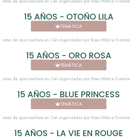
15 AÑOS - OTOÑO LILA
TEMÁTICA
15 AÑOS - ORO ROSA
TEMÁTICA
15 AÑOS - BLUE PRINCESS
TEMÁTICA
15 AÑOS - LA VIE EN ROUGE