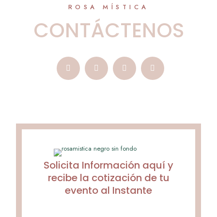
ROSA MÍSTICA
CONTÁCTENOS
Solicita Información aquí y
recibe la cotización de tu
evento al Instante