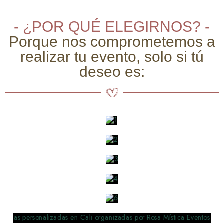
- ¿POR QUÉ ELEGIRNOS? -
Porque nos comprometemos a
realizar tu evento, solo si tú
deseo es: