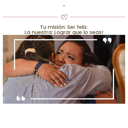
-
Tu misión: Ser feliz.
La nuestra: Lograr que lo seas!