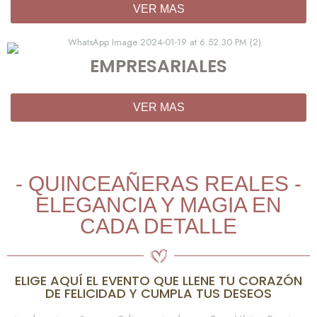
VER MAS
EMPRESARIALES
VER MAS
- QUINCEAÑERAS REALES -
ELEGANCIA Y MAGIA EN
CADA DETALLE
ELIGE AQUÍ EL EVENTO QUE LLENE TU CORAZÓN
DE FELICIDAD Y CUMPLA TUS DESEOS