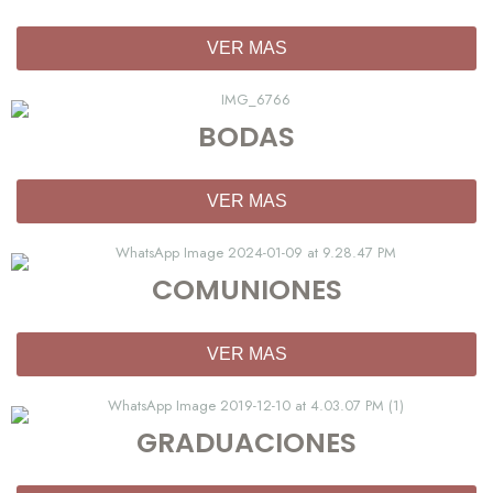
VER MAS
BODAS
VER MAS
COMUNIONES
VER MAS
GRADUACIONES