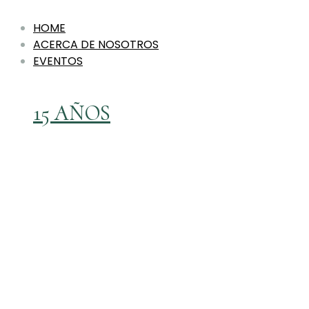
HOME
ACERCA DE NOSOTROS
EVENTOS
15 AÑOS