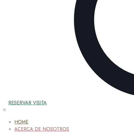
RESERVAR VISITA
✕
HOME
ACERCA DE NOSOTROS