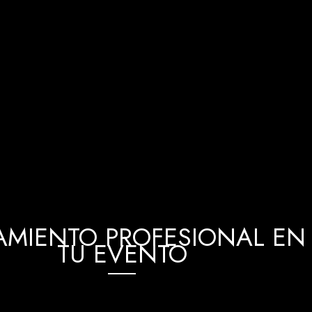
MIENTO PROFESIONAL EN 
TU EVENTO