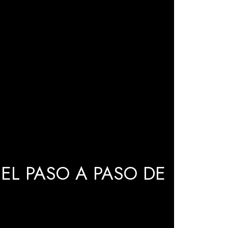
EL PASO A PASO DE