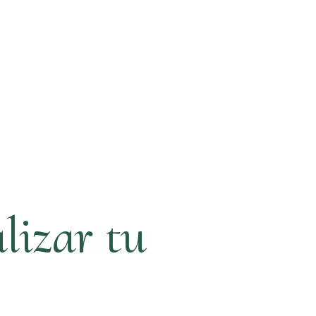
lizar tu