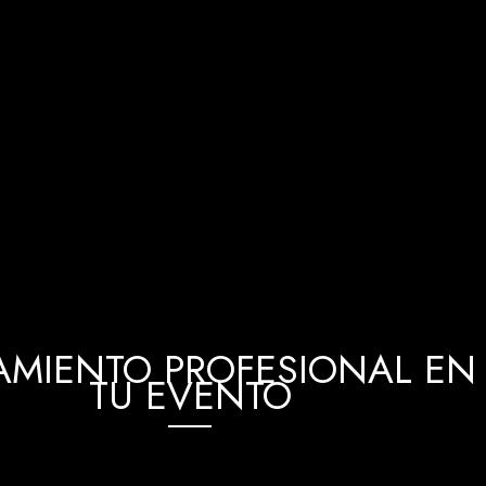
MIENTO PROFESIONAL EN 
TU EVENTO