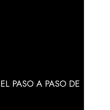
EL PASO A PASO DE