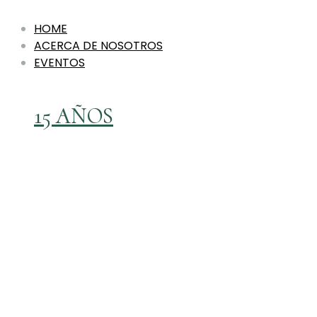
HOME
ACERCA DE NOSOTROS
EVENTOS
15 AÑOS