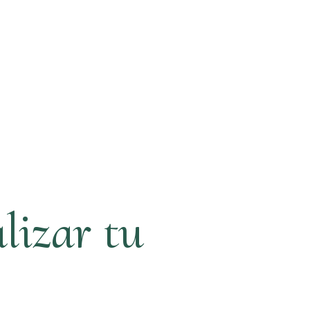
lizar tu