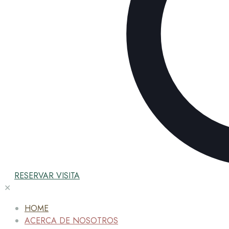
RESERVAR VISITA
✕
HOME
ACERCA DE NOSOTROS