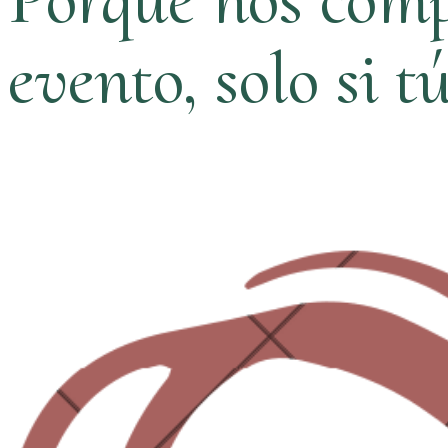
evento, solo si t