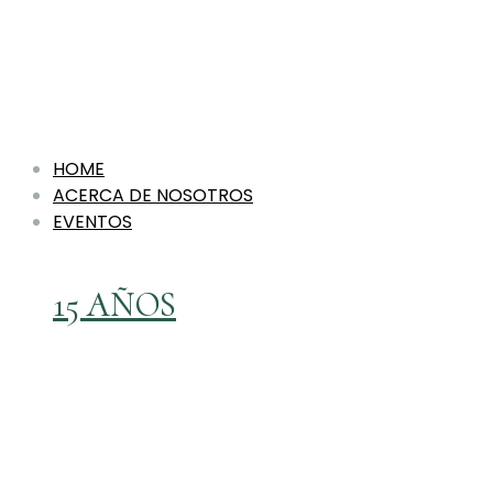
HOME
ACERCA DE NOSOTROS
EVENTOS
15 AÑOS