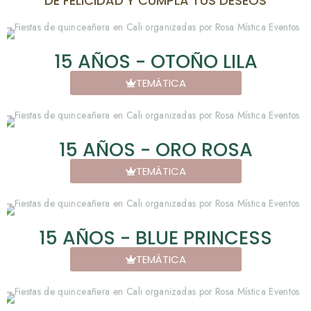
DE FELICIDAD Y CUMPLA TUS DESEOS
15 AÑOS - OTOÑO LILA
TEMÁTICA
15 AÑOS - ORO ROSA
TEMÁTICA
15 AÑOS - BLUE PRINCESS
TEMÁTICA