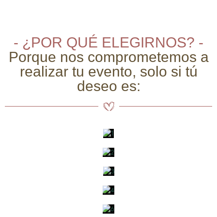
- ¿POR QUÉ ELEGIRNOS? -
Porque nos comprometemos a
realizar tu evento, solo si tú
deseo es: