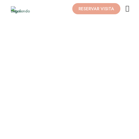
RESERVAR VISITA