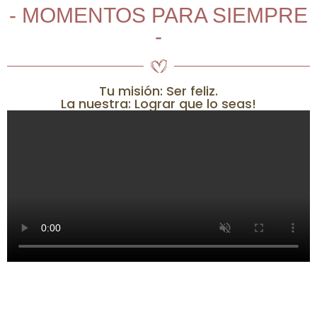
- MOMENTOS PARA SIEMPRE
-
Tu misión: Ser feliz.
La nuestra: Lograr que lo seas!