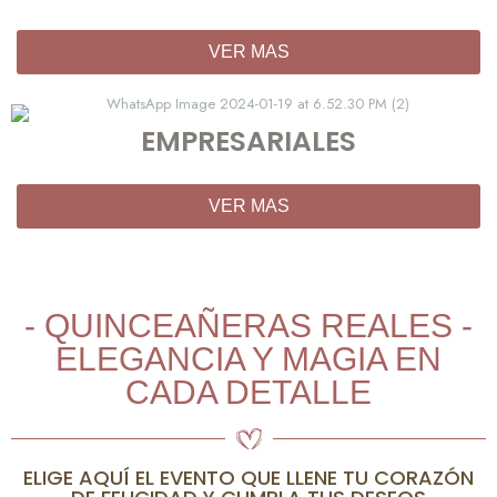
VER MAS
EMPRESARIALES
VER MAS
- QUINCEAÑERAS REALES -
ELEGANCIA Y MAGIA EN
CADA DETALLE
ELIGE AQUÍ EL EVENTO QUE LLENE TU CORAZÓN