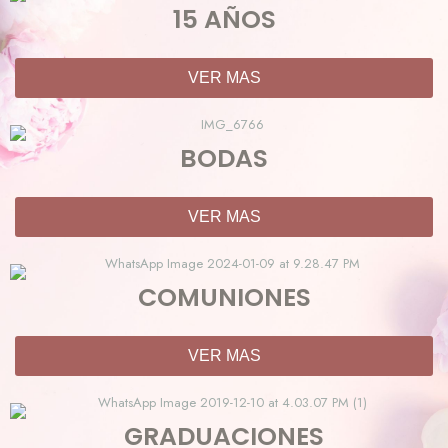
15 AÑOS
VER MAS
BODAS
VER MAS
COMUNIONES
VER MAS
GRADUACIONES