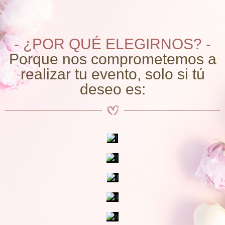
- ¿POR QUÉ ELEGIRNOS? -
Porque nos comprometemos a
realizar tu evento, solo si tú
deseo es: