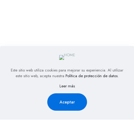
Este sitio web utiliza cookies para mejorar su experiencia. Al utilizar
este sitio web, acepta nuestra
Política de protección de datos
.
Leer más
Aceptar