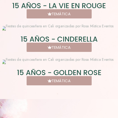
15 AÑOS - LA VIE EN ROUGE
TEMÁTICA
15 AÑOS - CINDERELLA
TEMÁTICA
15 AÑOS - GOLDEN ROSE
TEMÁTICA