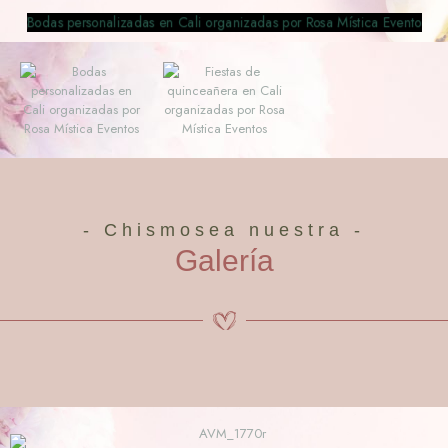
- Chismosea nuestra -
Galería