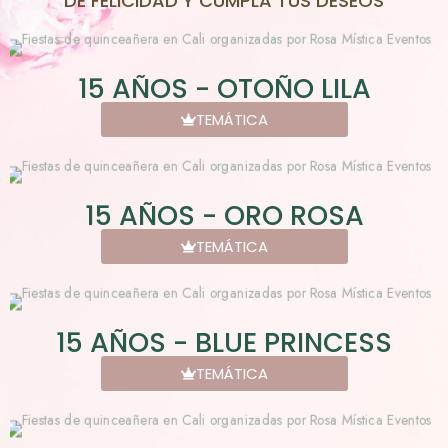
DE FELICIDAD Y CUMPLA TUS DESEOS
15 AÑOS - OTOÑO LILA
TEMÁTICA
15 AÑOS - ORO ROSA
TEMÁTICA
15 AÑOS - BLUE PRINCESS
TEMÁTICA