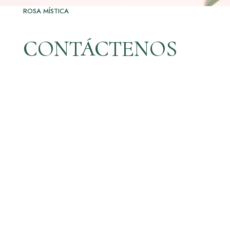
ROSA MÍSTICA
CONTÁCTENOS