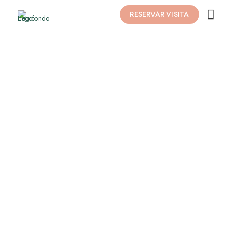
RESERVAR VISITA