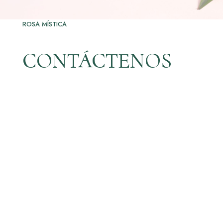
ROSA MÍSTICA
CONTÁCTENOS