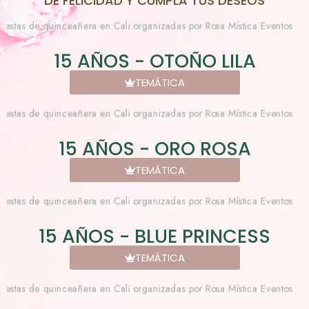
DE FELICIDAD Y CUMPLA TUS DESEOS
15 AÑOS - OTOÑO LILA
TEMÁTICA
15 AÑOS - ORO ROSA
TEMÁTICA
15 AÑOS - BLUE PRINCESS
TEMÁTICA