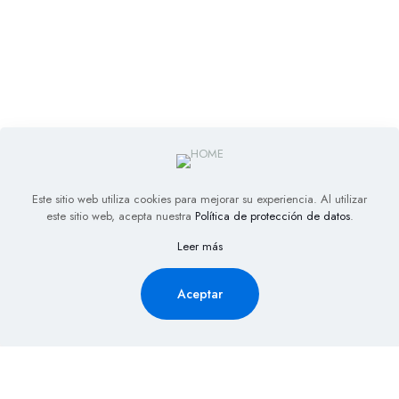
Este sitio web utiliza cookies para mejorar su experiencia. Al utilizar
este sitio web, acepta nuestra
Política de protección de datos
.
Leer más
Aceptar