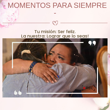
- MOMENTOS PARA SIEMPRE
-
Tu misión: Ser feliz.
La nuestra: Lograr que lo seas!