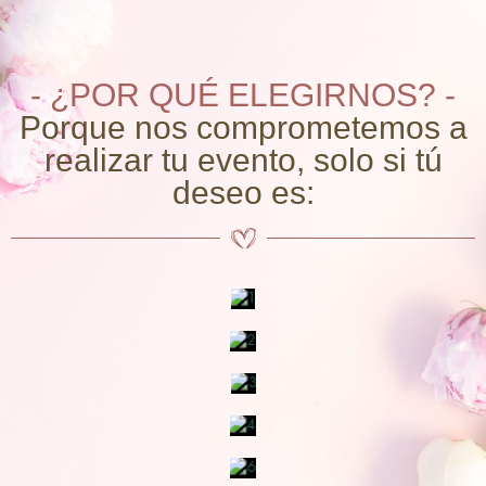
- ¿POR QUÉ ELEGIRNOS? -
Porque nos comprometemos a
realizar tu evento, solo si tú
deseo es: