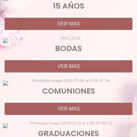
15 AÑOS
VER MAS
BODAS
VER MAS
COMUNIONES
VER MAS
GRADUACIONES