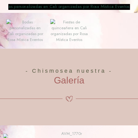
- Chismosea nuestra -
Galería