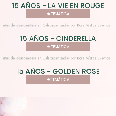
15 AÑOS - LA VIE EN ROUGE
TEMÁTICA
15 AÑOS - CINDERELLA
TEMÁTICA
15 AÑOS - GOLDEN ROSE
TEMÁTICA