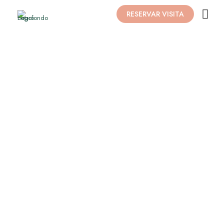
RESERVAR VISITA