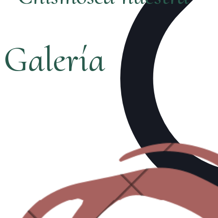
Galería