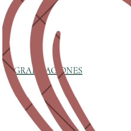
GRADUACIONES