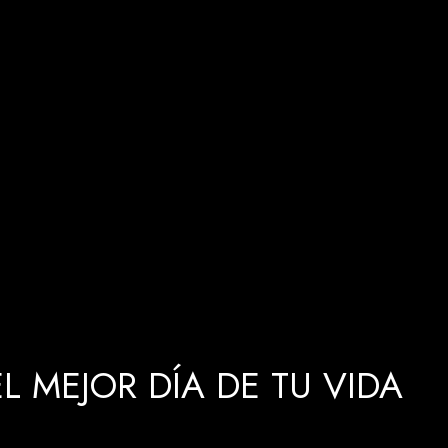
 MEJOR DÍA DE TU VIDA