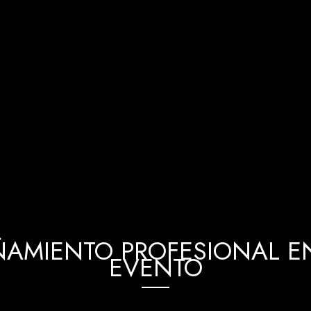
AMIENTO PROFESIONAL EN
EVENTO