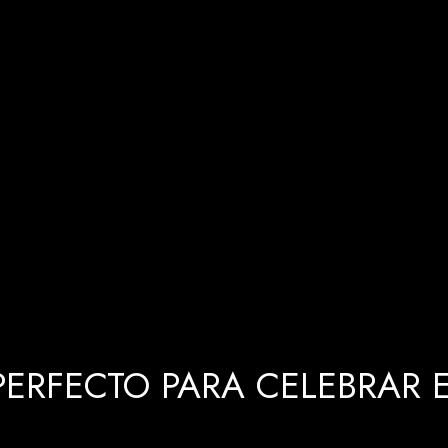
ERFECTO PARA CELEBRAR EL