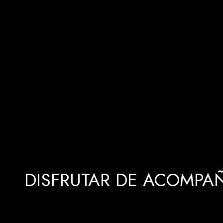
DISFRUTAR DE ACOMPAÑ