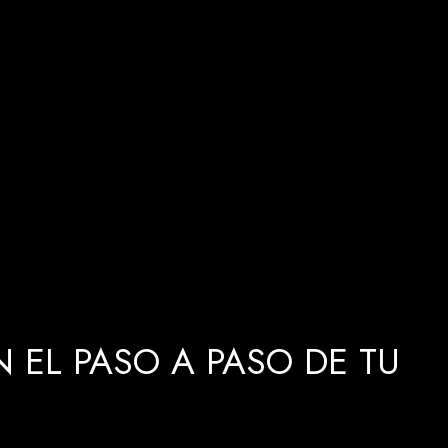
 EL PASO A PASO DE TU