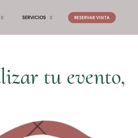
SERVICIOS
RESERVAR VISITA
izar tu evento,