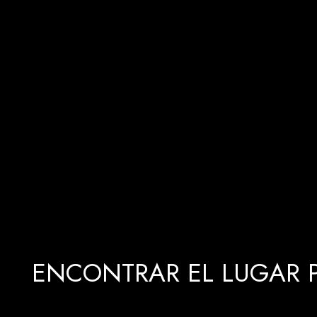
ENCONTRAR EL LUGAR P