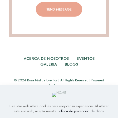
ACERCA DE NOSOTROS
EVENTOS
GALERIA
BLOGS
© 2024 Rosa Mistica Eventos | All Rights Reserved | Powered
by
Appverse
Este sitio web utiliza cookies para mejorar su experiencia. Al utilizar
este sitio web, acepta nuestra
Política de protección de datos
.