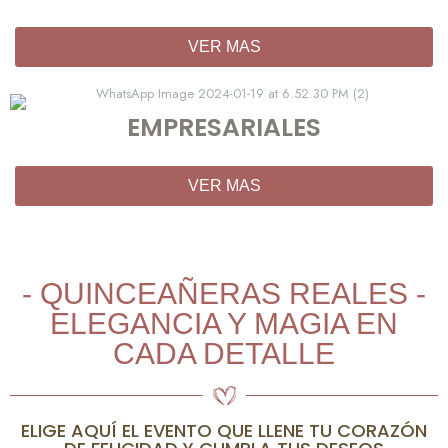
VER MAS
EMPRESARIALES
VER MAS
- QUINCEAÑERAS REALES -
ELEGANCIA Y MAGIA EN
CADA DETALLE
ELIGE AQUÍ EL EVENTO QUE LLENE TU CORAZÓN