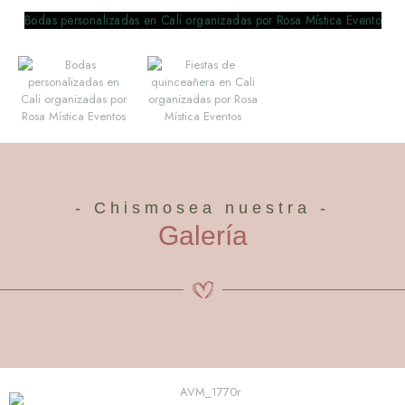
- Chismosea nuestra -
Galería