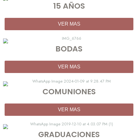
15 AÑOS
VER MAS
BODAS
VER MAS
COMUNIONES
VER MAS
GRADUACIONES