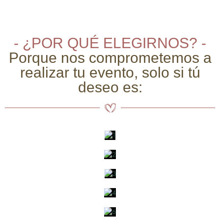
- ¿POR QUÉ ELEGIRNOS? -
Porque nos comprometemos a
realizar tu evento, solo si tú
deseo es: