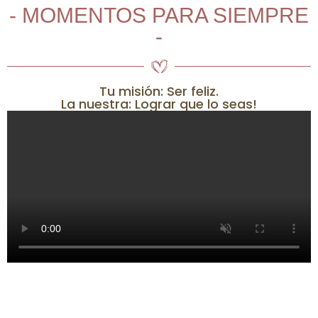
- MOMENTOS PARA SIEMPRE
-
Tu misión: Ser feliz.
La nuestra: Lograr que lo seas!