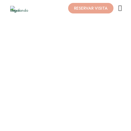
RESERVAR VISITA