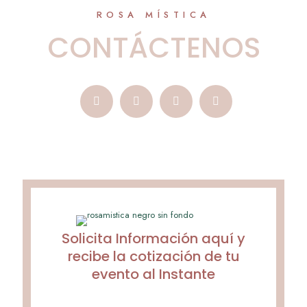
ROSA MÍSTICA
CONTÁCTENOS
Solicita Información aquí y
recibe la cotización de tu
evento al Instante