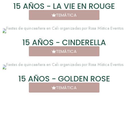
15 AÑOS - LA VIE EN ROUGE
TEMÁTICA
15 AÑOS - CINDERELLA
TEMÁTICA
15 AÑOS - GOLDEN ROSE
TEMÁTICA