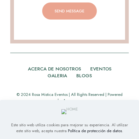
ACERCA DE NOSOTROS
EVENTOS
GALERIA
BLOGS
© 2024 Rosa Mistica Eventos | All Rights Reserved | Powered
by
Appverse
Este sitio web utiliza cookies para mejorar su experiencia. Al utilizar
este sitio web, acepta nuestra
Política de protección de datos
.