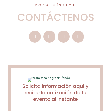
ROSA MÍSTICA
CONTÁCTENOS
Solicita Información aquí y
recibe la cotización de tu
evento al Instante