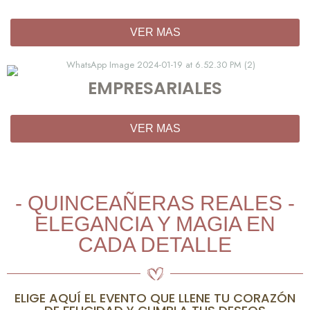
VER MAS
EMPRESARIALES
VER MAS
- QUINCEAÑERAS REALES -
ELEGANCIA Y MAGIA EN
CADA DETALLE
ELIGE AQUÍ EL EVENTO QUE LLENE TU CORAZÓN