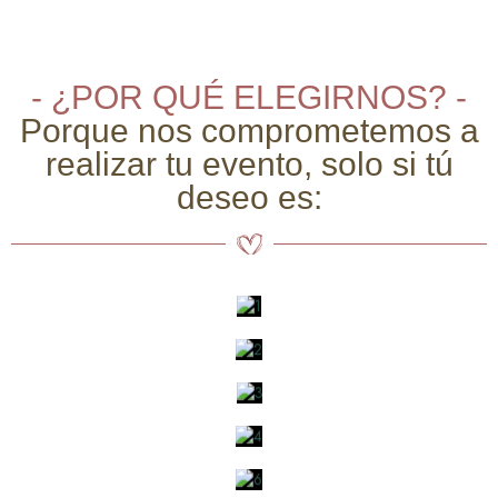
- ¿POR QUÉ ELEGIRNOS? -
Porque nos comprometemos a
realizar tu evento, solo si tú
deseo es: