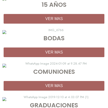
15 AÑOS
VER MAS
BODAS
VER MAS
COMUNIONES
VER MAS
GRADUACIONES