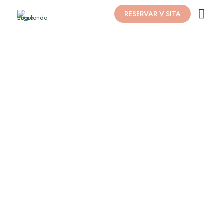
RESERVAR VISITA