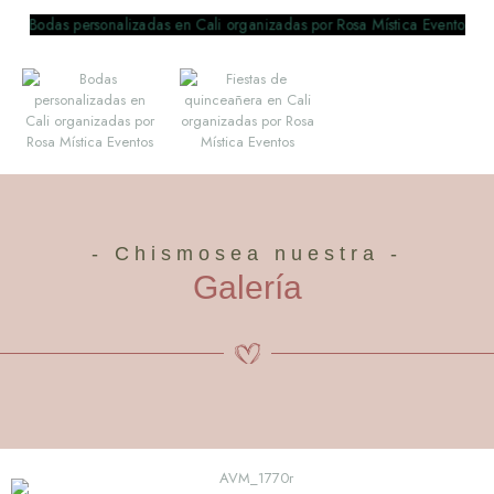
- Chismosea nuestra -
Galería