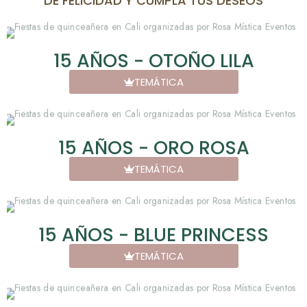
DE FELICIDAD Y CUMPLA TUS DESEOS
15 AÑOS - OTOÑO LILA
TEMÁTICA
15 AÑOS - ORO ROSA
TEMÁTICA
15 AÑOS - BLUE PRINCESS
TEMÁTICA