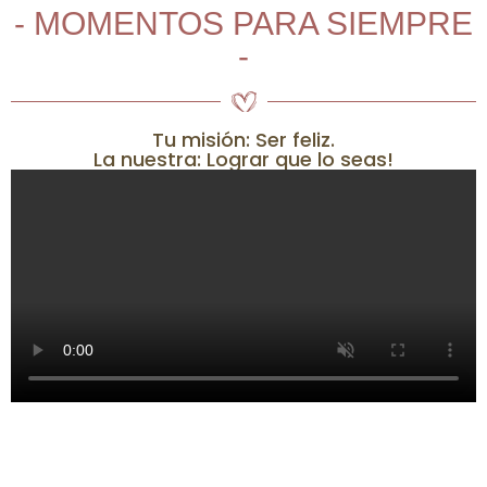
- MOMENTOS PARA SIEMPRE
-
Tu misión: Ser feliz.
La nuestra: Lograr que lo seas!