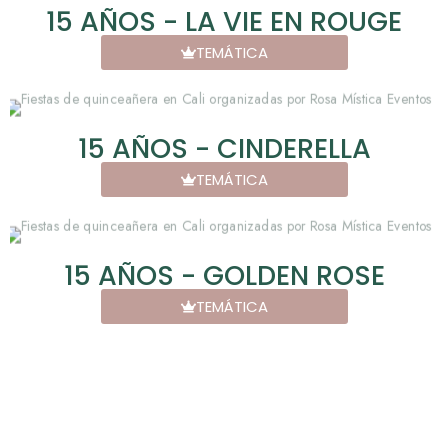
15 AÑOS - LA VIE EN ROUGE
TEMÁTICA
15 AÑOS - CINDERELLA
TEMÁTICA
15 AÑOS - GOLDEN ROSE
TEMÁTICA