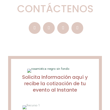
CONTÁCTENOS
Solicita Información aquí y
recibe la cotización de tu
evento al Instante