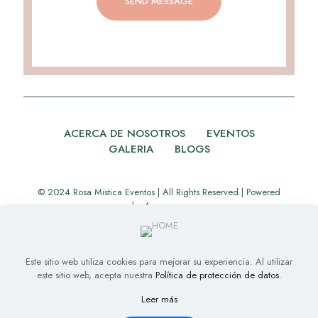
ACERCA DE NOSOTROS
EVENTOS
GALERIA
BLOGS
© 2024 Rosa Mistica Eventos | All Rights Reserved | Powered
by
Appverse
Este sitio web utiliza cookies para mejorar su experiencia. Al utilizar
este sitio web, acepta nuestra
Política de protección de datos
.
Leer más