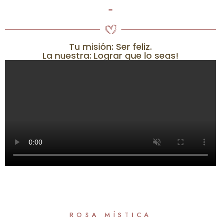
-
Tu misión: Ser feliz.
La nuestra: Lograr que lo seas!
ROSA MÍSTICA