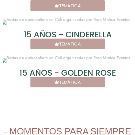
TEMÁTICA
15 AÑOS - CINDERELLA
TEMÁTICA
15 AÑOS - GOLDEN ROSE
TEMÁTICA
- MOMENTOS PARA SIEMPRE