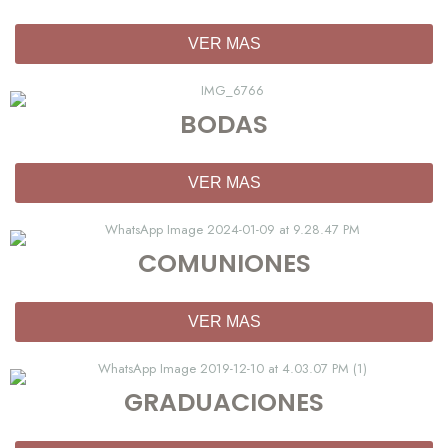
VER MAS
BODAS
VER MAS
COMUNIONES
VER MAS
GRADUACIONES