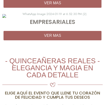
VER MAS
EMPRESARIALES
VER MAS
- QUINCEAÑERAS REALES -
ELEGANCIA Y MAGIA EN
CADA DETALLE
ELIGE AQUÍ EL EVENTO QUE LLENE TU CORAZÓN
DE FELICIDAD Y CUMPLA TUS DESEOS