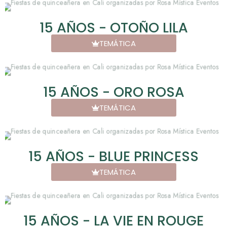
15 AÑOS - OTOÑO LILA
TEMÁTICA
15 AÑOS - ORO ROSA
TEMÁTICA
15 AÑOS - BLUE PRINCESS
TEMÁTICA
15 AÑOS - LA VIE EN ROUGE