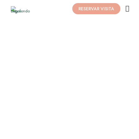
RESERVAR VISITA