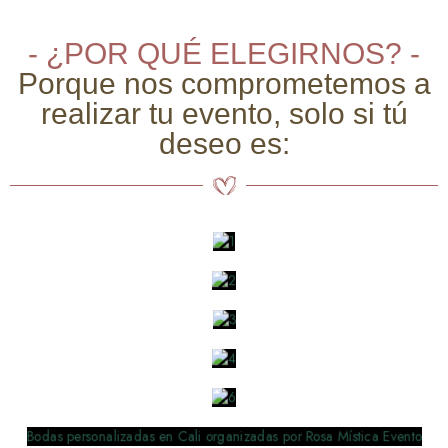
- ¿POR QUÉ ELEGIRNOS? -
Porque nos comprometemos a
realizar tu evento, solo si tú
deseo es: