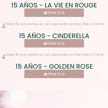
15 AÑOS - LA VIE EN ROUGE
TEMÁTICA
15 AÑOS - CINDERELLA
TEMÁTICA
15 AÑOS - GOLDEN ROSE
TEMÁTICA