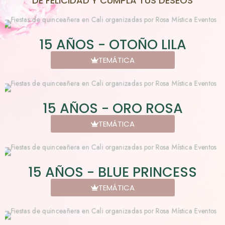
DE FELICIDAD Y CUMPLA TUS DESEOS
15 AÑOS - OTOÑO LILA
TEMÁTICA
15 AÑOS - ORO ROSA
TEMÁTICA
15 AÑOS - BLUE PRINCESS
TEMÁTICA