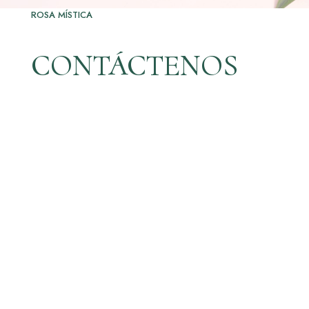
ROSA MÍSTICA
CONTÁCTENOS