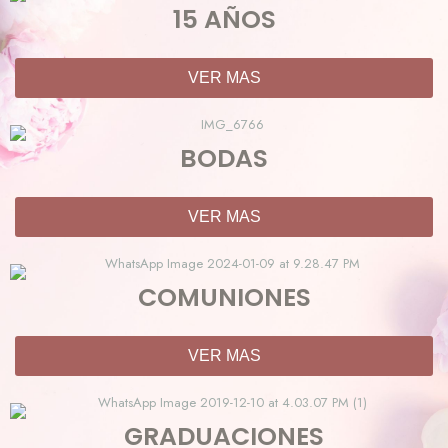
15 AÑOS
VER MAS
BODAS
VER MAS
COMUNIONES
VER MAS
GRADUACIONES