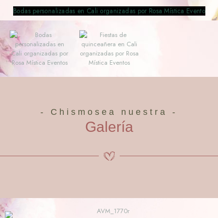
- Chismosea nuestra -
Galería