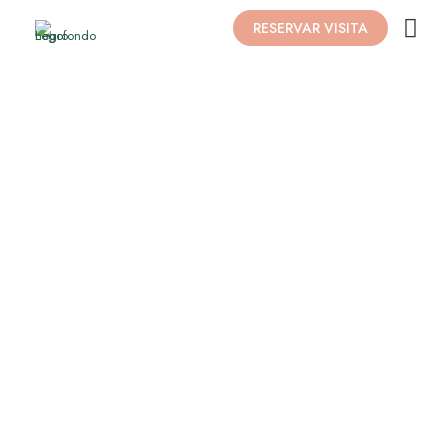
RESERVAR VISITA