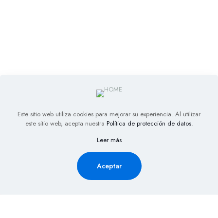
Este sitio web utiliza cookies para mejorar su experiencia. Al utilizar
este sitio web, acepta nuestra
Política de protección de datos
.
Leer más
Aceptar