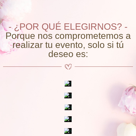
- ¿POR QUÉ ELEGIRNOS? -
Porque nos comprometemos a
realizar tu evento, solo si tú
deseo es: