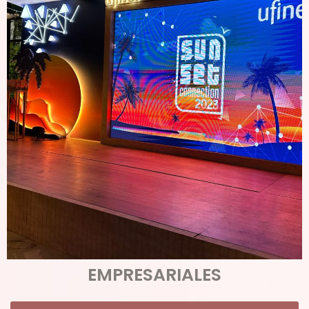
EMPRESARIALES