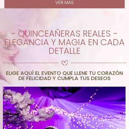
VER MAS
- QUINCEAÑERAS REALES -
ELEGANCIA Y MAGIA EN CADA
DETALLE
ELIGE AQUÍ EL EVENTO QUE LLENE TU CORAZÓN
DE FELICIDAD Y CUMPLA TUS DESEOS