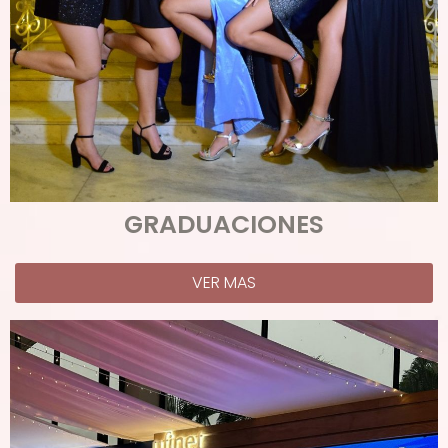
GRADUACIONES
VER MAS