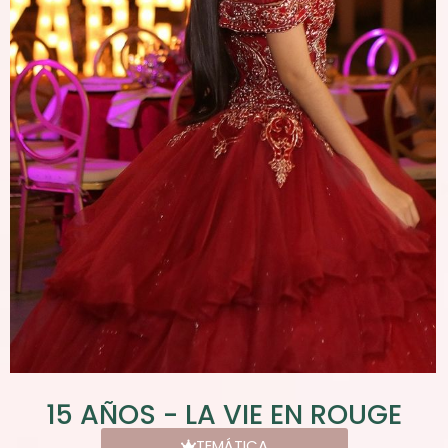
15 AÑOS - LA VIE EN ROUGE
TEMÁTICA