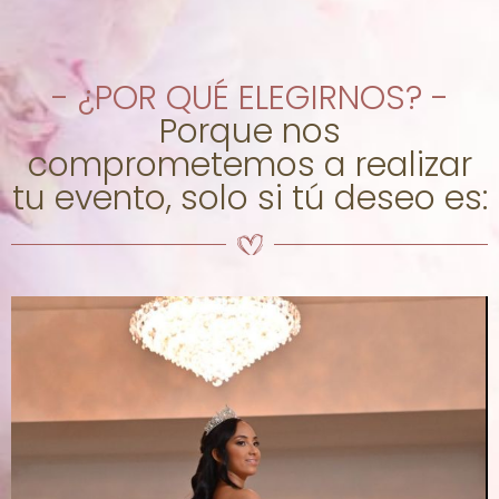
- ¿POR QUÉ ELEGIRNOS? -
Porque nos
comprometemos a realizar
tu evento, solo si tú deseo es: