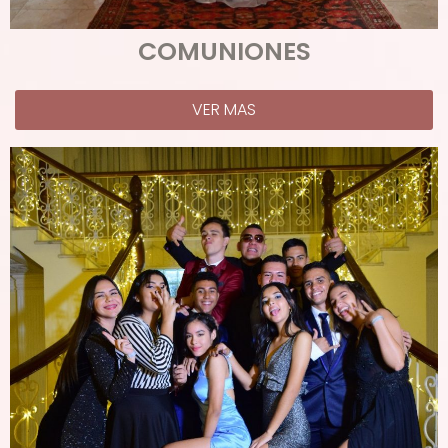
COMUNIONES
VER MAS