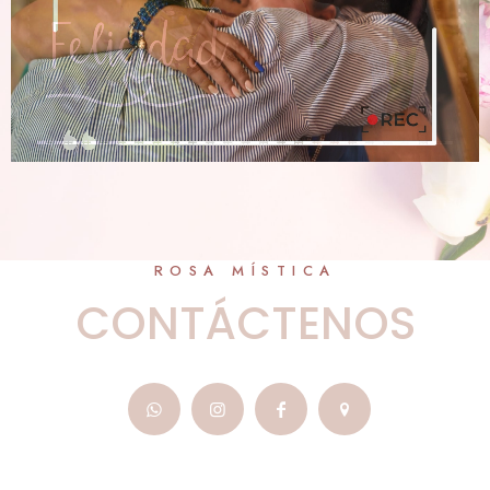
ROSA MÍSTICA
CONTÁCTENOS