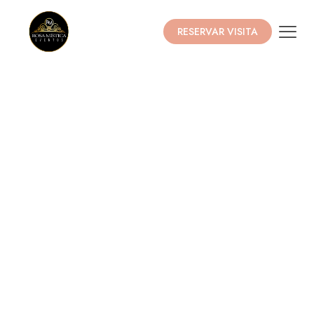
RESERVAR VISITA