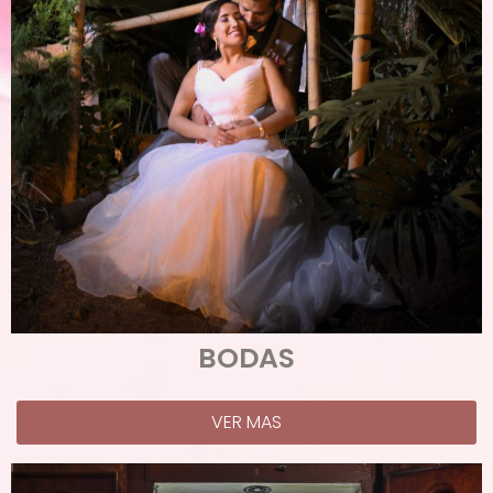
BODAS
VER MAS