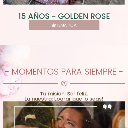
15 AÑOS - GOLDEN ROSE
TEMÁTICA
- MOMENTOS PARA SIEMPRE -
Tu misión: Ser feliz.
La nuestra: Lograr que lo seas!