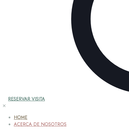
RESERVAR VISITA
✕
HOME
ACERCA DE NOSOTROS