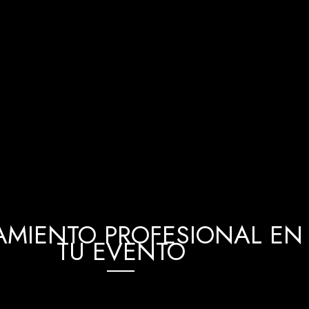
MIENTO PROFESIONAL EN 
TU EVENTO