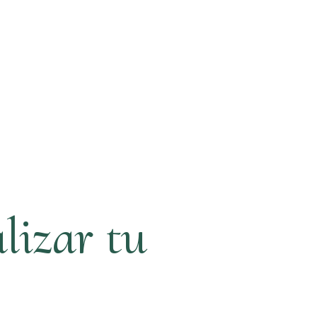
lizar tu