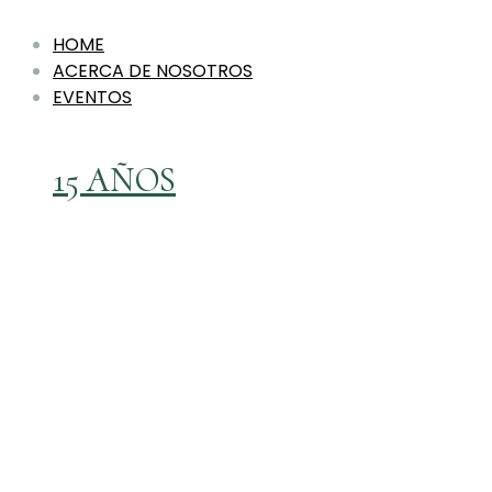
HOME
ACERCA DE NOSOTROS
EVENTOS
15 AÑOS