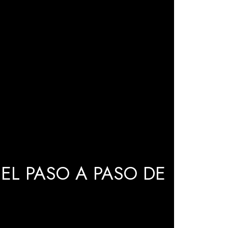
EL PASO A PASO DE