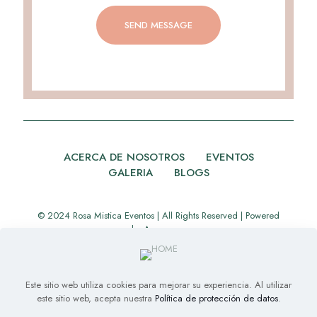
ACERCA DE NOSOTROS
EVENTOS
GALERIA
BLOGS
© 2024 Rosa Mistica Eventos | All Rights Reserved | Powered
by
Appverse
Este sitio web utiliza cookies para mejorar su experiencia. Al utilizar
este sitio web, acepta nuestra
Política de protección de datos
.