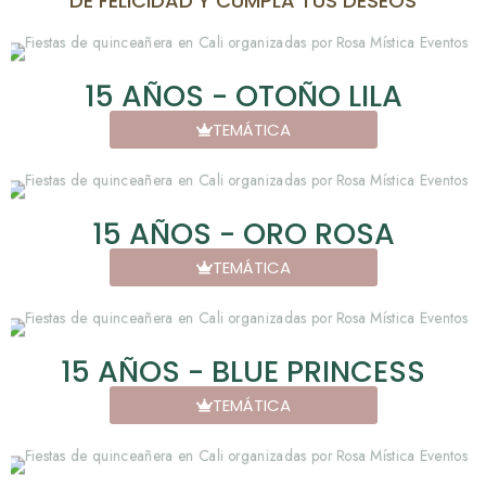
DE FELICIDAD Y CUMPLA TUS DESEOS
15 AÑOS - OTOÑO LILA
TEMÁTICA
15 AÑOS - ORO ROSA
TEMÁTICA
15 AÑOS - BLUE PRINCESS
TEMÁTICA