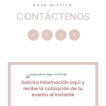
ROSA MÍSTICA
CONTÁCTENOS
Solicita Información aquí y
recibe la cotización de tu
evento al Instante