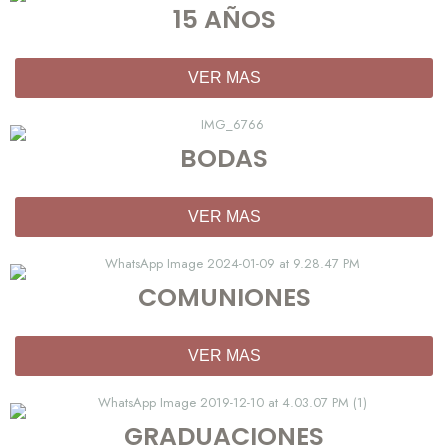
15 AÑOS
VER MAS
BODAS
VER MAS
COMUNIONES
VER MAS
GRADUACIONES