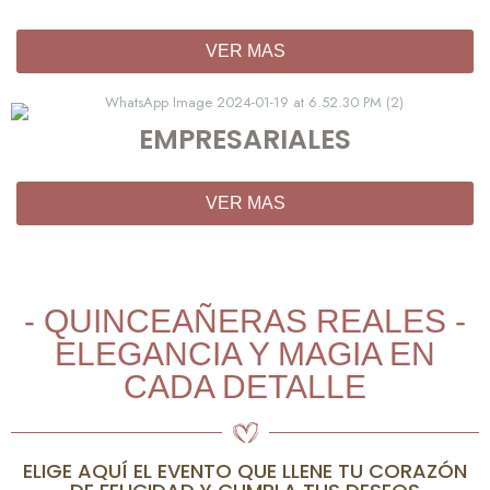
VER MAS
EMPRESARIALES
VER MAS
- QUINCEAÑERAS REALES -
ELEGANCIA Y MAGIA EN
CADA DETALLE
ELIGE AQUÍ EL EVENTO QUE LLENE TU CORAZÓN