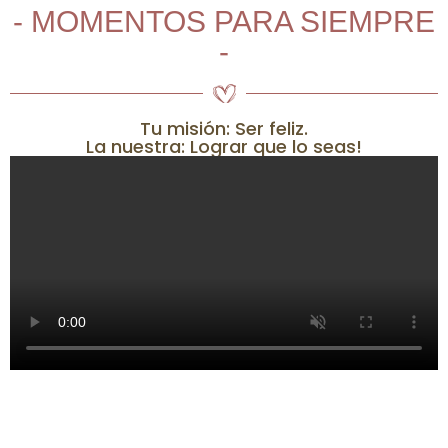
- MOMENTOS PARA SIEMPRE
-
Tu misión: Ser feliz.
La nuestra: Lograr que lo seas!