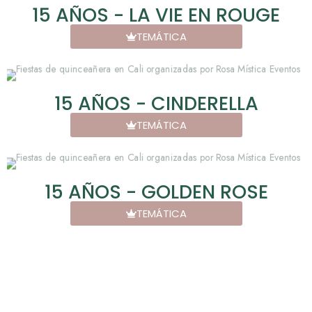
15 AÑOS - LA VIE EN ROUGE
TEMÁTICA
15 AÑOS - CINDERELLA
TEMÁTICA
15 AÑOS - GOLDEN ROSE
TEMÁTICA