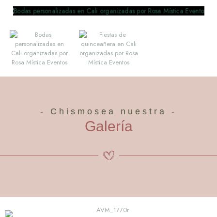
- Chismosea nuestra -
Galería