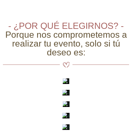
- ¿POR QUÉ ELEGIRNOS? -
Porque nos comprometemos a
realizar tu evento, solo si tú
deseo es: