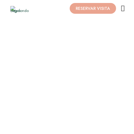
RESERVAR VISITA