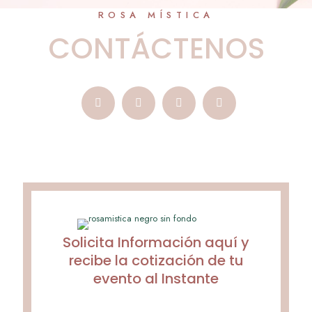
ROSA MÍSTICA
CONTÁCTENOS
Solicita Información aquí y
recibe la cotización de tu
evento al Instante