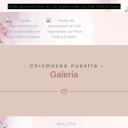
- Chismosea nuestra -
Galería