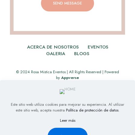
ACERCA DE NOSOTROS
EVENTOS
GALERIA
BLOGS
© 2024 Rosa Mistica Eventos | All Rights Reserved | Powered
by
Appverse
Este sitio web utiliza cookies para mejorar su experiencia. Al utilizar
este sitio web, acepta nuestra
Política de protección de datos
.
Leer más