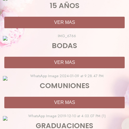
15 AÑOS
VER MAS
BODAS
VER MAS
COMUNIONES
VER MAS
GRADUACIONES