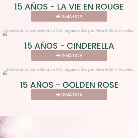
15 AÑOS - LA VIE EN ROUGE
TEMÁTICA
15 AÑOS - CINDERELLA
TEMÁTICA
15 AÑOS - GOLDEN ROSE
TEMÁTICA