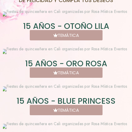
DE FELICIDAD Y CUMPLA TUS DESEOS
15 AÑOS - OTOÑO LILA
TEMÁTICA
15 AÑOS - ORO ROSA
TEMÁTICA
15 AÑOS - BLUE PRINCESS
TEMÁTICA