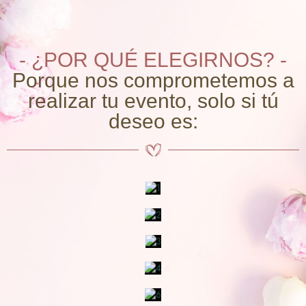
- ¿POR QUÉ ELEGIRNOS? -
Porque nos comprometemos a
realizar tu evento, solo si tú
deseo es: