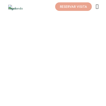
RESERVAR VISITA