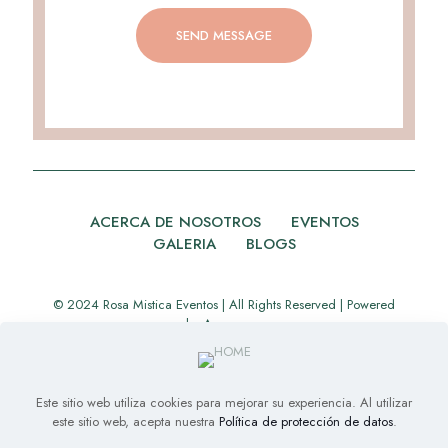
ACERCA DE NOSOTROS
EVENTOS
GALERIA
BLOGS
© 2024 Rosa Mistica Eventos | All Rights Reserved | Powered
by
Appverse
Este sitio web utiliza cookies para mejorar su experiencia. Al utilizar
este sitio web, acepta nuestra
Política de protección de datos
.