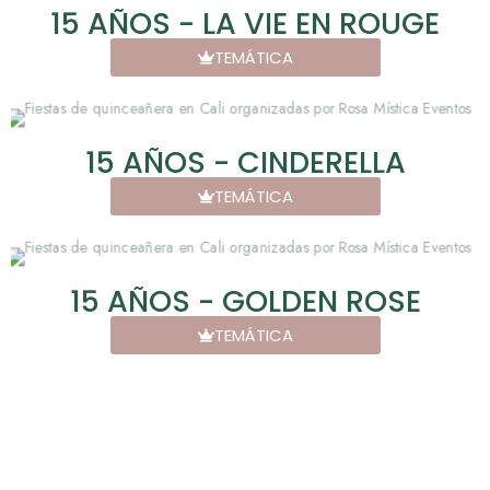
15 AÑOS - LA VIE EN ROUGE
TEMÁTICA
15 AÑOS - CINDERELLA
TEMÁTICA
15 AÑOS - GOLDEN ROSE
TEMÁTICA