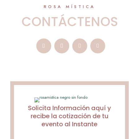
ROSA MÍSTICA
CONTÁCTENOS
Solicita Información aquí y
recibe la cotización de tu
evento al Instante