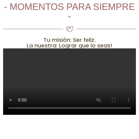
- MOMENTOS PARA SIEMPRE
-
Tu misión: Ser feliz.
La nuestra: Lograr que lo seas!