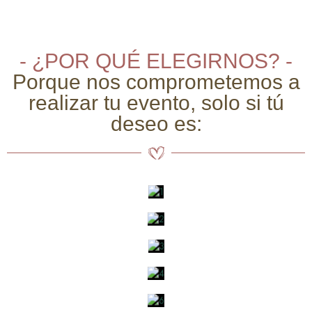
- ¿POR QUÉ ELEGIRNOS? -
Porque nos comprometemos a
realizar tu evento, solo si tú
deseo es: