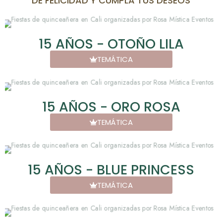
DE FELICIDAD Y CUMPLA TUS DESEOS
15 AÑOS - OTOÑO LILA
TEMÁTICA
15 AÑOS - ORO ROSA
TEMÁTICA
15 AÑOS - BLUE PRINCESS
TEMÁTICA