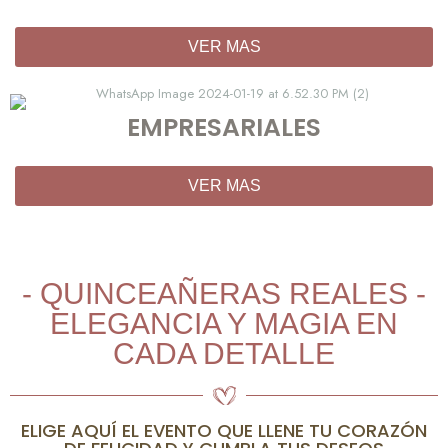
VER MAS
EMPRESARIALES
VER MAS
- QUINCEAÑERAS REALES -
ELEGANCIA Y MAGIA EN
CADA DETALLE
ELIGE AQUÍ EL EVENTO QUE LLENE TU CORAZÓN