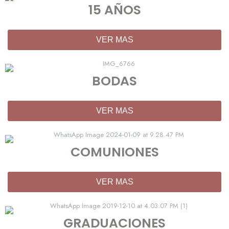
15 AÑOS
VER MAS
BODAS
VER MAS
COMUNIONES
VER MAS
GRADUACIONES