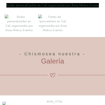
- Chismosea nuestra -
Galería