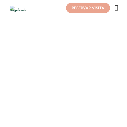
RESERVAR VISITA