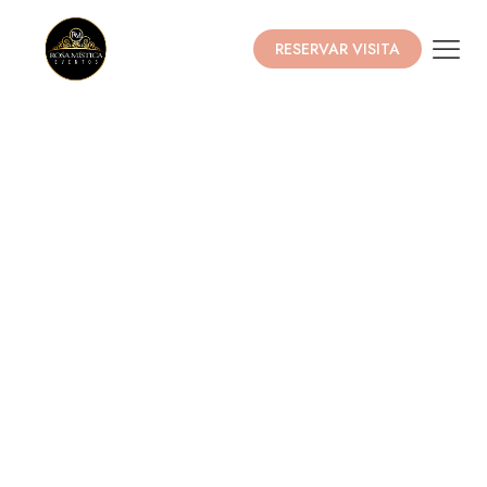
RESERVAR VISITA