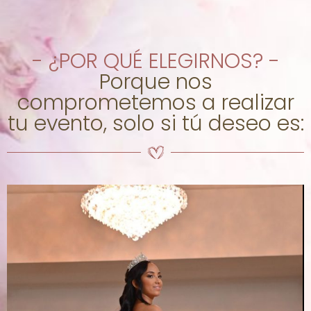
- ¿POR QUÉ ELEGIRNOS? -
Porque nos
comprometemos a realizar
tu evento, solo si tú deseo es: