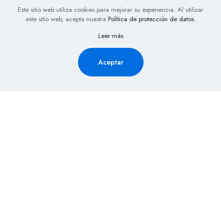
Este sitio web utiliza cookies para mejorar su experiencia. Al utilizar
este sitio web, acepta nuestra
Política de protección de datos
.
Leer más
Aceptar