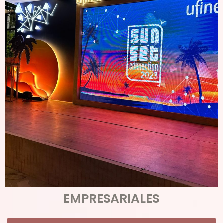
EMPRESARIALES