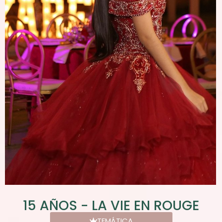
15 AÑOS - LA VIE EN ROUGE
TEMÁTICA