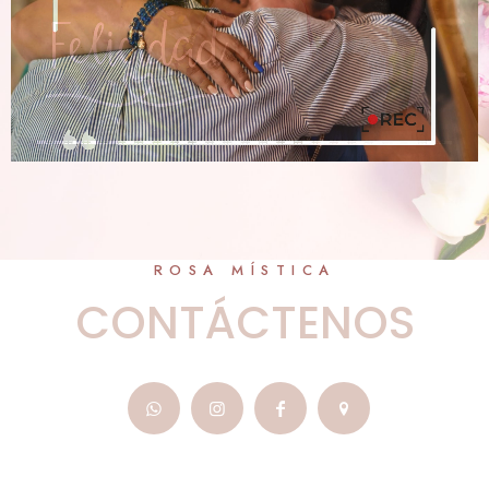
ROSA MÍSTICA
CONTÁCTENOS