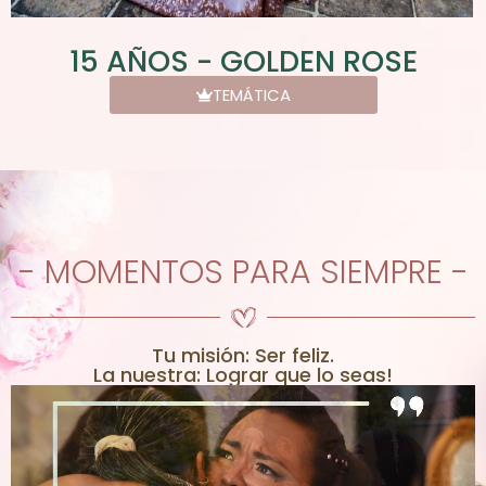
15 AÑOS - GOLDEN ROSE
TEMÁTICA
- MOMENTOS PARA SIEMPRE -
Tu misión: Ser feliz.
La nuestra: Lograr que lo seas!