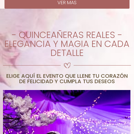
VER MAS
- QUINCEAÑERAS REALES -
ELEGANCIA Y MAGIA EN CADA
DETALLE
ELIGE AQUÍ EL EVENTO QUE LLENE TU CORAZÓN
DE FELICIDAD Y CUMPLA TUS DESEOS