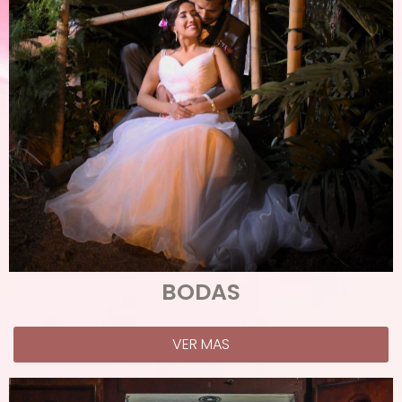
BODAS
VER MAS