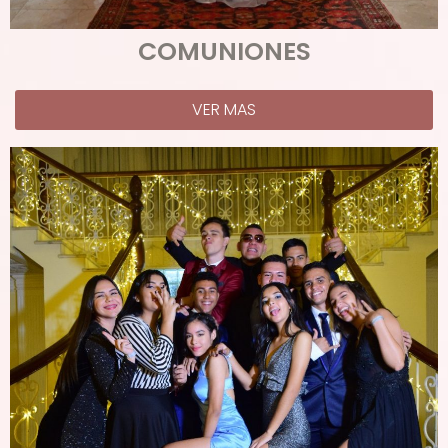
COMUNIONES
VER MAS