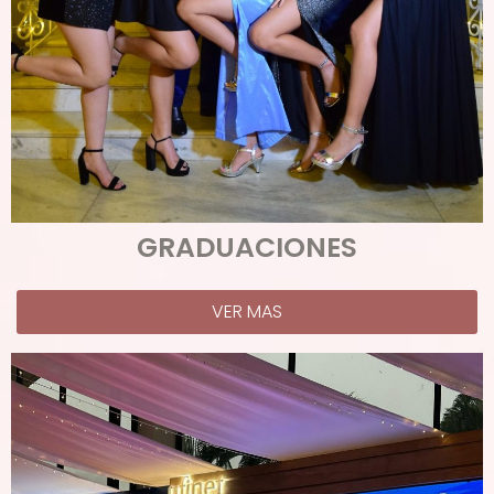
GRADUACIONES
VER MAS