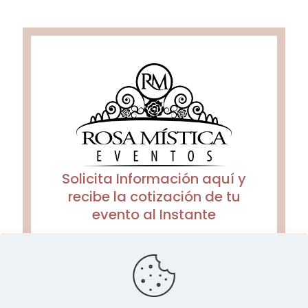
Solicita Información aquí y
recibe la cotización de tu
evento al Instante