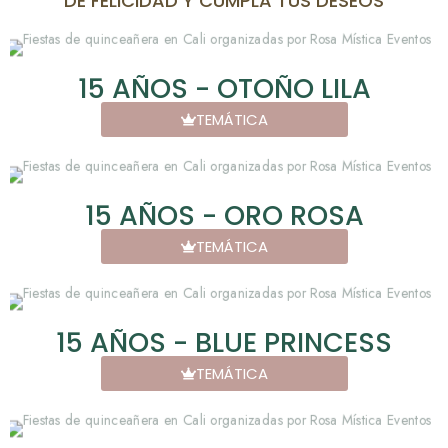
DE FELICIDAD Y CUMPLA TUS DESEOS
15 AÑOS - OTOÑO LILA
TEMÁTICA
15 AÑOS - ORO ROSA
TEMÁTICA
15 AÑOS - BLUE PRINCESS
TEMÁTICA