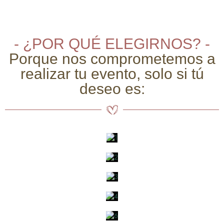
- ¿POR QUÉ ELEGIRNOS? -
Porque nos comprometemos a
realizar tu evento, solo si tú
deseo es: