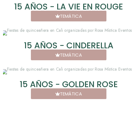
15 AÑOS - LA VIE EN ROUGE
TEMÁTICA
15 AÑOS - CINDERELLA
TEMÁTICA
15 AÑOS - GOLDEN ROSE
TEMÁTICA