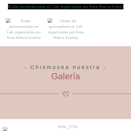
- Chismosea nuestra -
Galería