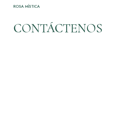
ROSA MÍSTICA
CONTÁCTENOS