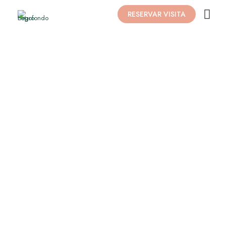
RESERVAR VISITA