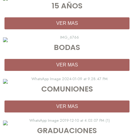
15 AÑOS
VER MAS
BODAS
VER MAS
COMUNIONES
VER MAS
GRADUACIONES