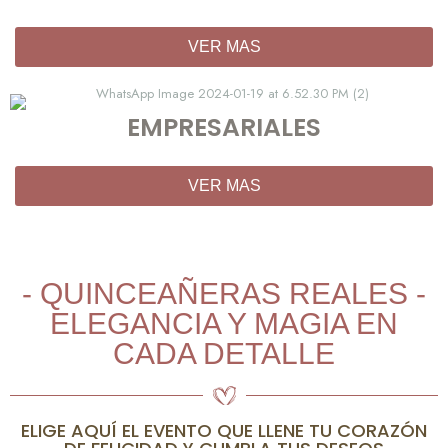
VER MAS
EMPRESARIALES
VER MAS
- QUINCEAÑERAS REALES -
ELEGANCIA Y MAGIA EN
CADA DETALLE
ELIGE AQUÍ EL EVENTO QUE LLENE TU CORAZÓN