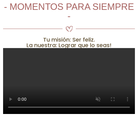
- MOMENTOS PARA SIEMPRE
-
Tu misión: Ser feliz.
La nuestra: Lograr que lo seas!