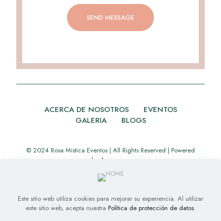
ACERCA DE NOSOTROS
EVENTOS
GALERIA
BLOGS
© 2024 Rosa Mistica Eventos | All Rights Reserved | Powered
by
Appverse
Este sitio web utiliza cookies para mejorar su experiencia. Al utilizar
este sitio web, acepta nuestra
Política de protección de datos
.