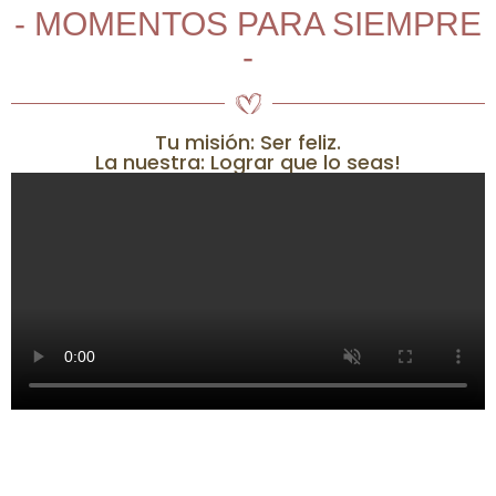
- MOMENTOS PARA SIEMPRE
-
Tu misión: Ser feliz.
La nuestra: Lograr que lo seas!