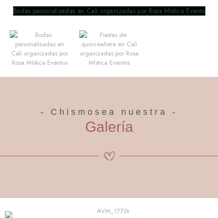
- Chismosea nuestra -
Galería