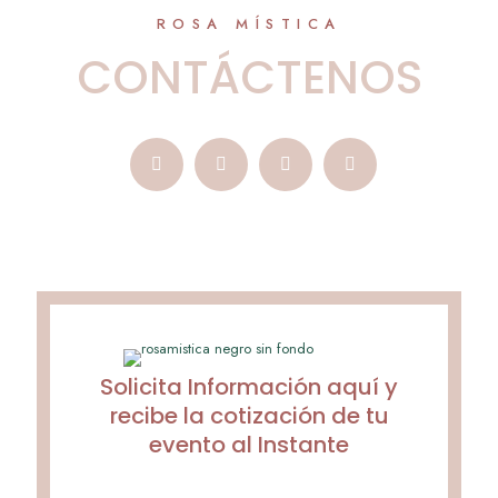
ROSA MÍSTICA
CONTÁCTENOS
Solicita Información aquí y
recibe la cotización de tu
evento al Instante