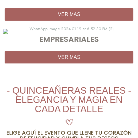
VER MAS
EMPRESARIALES
VER MAS
- QUINCEAÑERAS REALES -
ELEGANCIA Y MAGIA EN
CADA DETALLE
ELIGE AQUÍ EL EVENTO QUE LLENE TU CORAZÓN