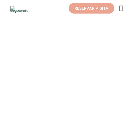
RESERVAR VISITA