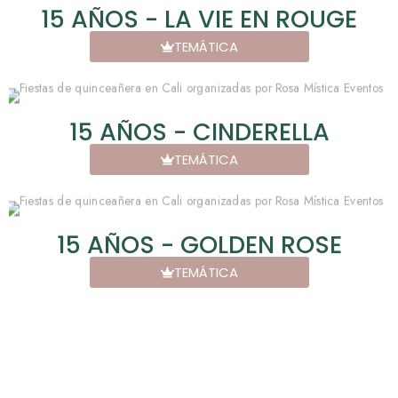
15 AÑOS - LA VIE EN ROUGE
TEMÁTICA
15 AÑOS - CINDERELLA
TEMÁTICA
15 AÑOS - GOLDEN ROSE
TEMÁTICA