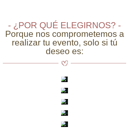
- ¿POR QUÉ ELEGIRNOS? -
Porque nos comprometemos a
realizar tu evento, solo si tú
deseo es: