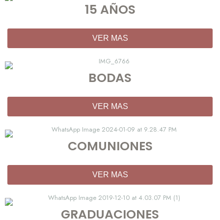
15 AÑOS
VER MAS
BODAS
VER MAS
COMUNIONES
VER MAS
GRADUACIONES