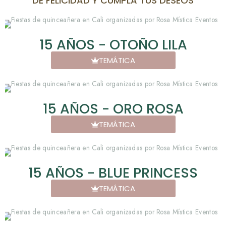
DE FELICIDAD Y CUMPLA TUS DESEOS
15 AÑOS - OTOÑO LILA
TEMÁTICA
15 AÑOS - ORO ROSA
TEMÁTICA
15 AÑOS - BLUE PRINCESS
TEMÁTICA